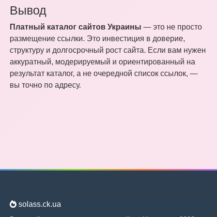
Вывод
Платный каталог сайтов Украины
— это не просто
размещение ссылки. Это инвестиция в доверие,
структуру и долгосрочный рост сайта. Если вам нужен
аккуратный, модерируемый и ориентированный на
результат каталог, а не очередной список ссылок, —
вы точно по адресу.
solass.ck.ua