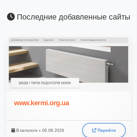
Последние добавленные сайты
www.kermi.org.ua
В каталоге с 05.08.2026
Перейти