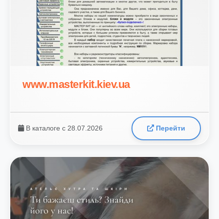
www.masterkit.kiev.ua
В каталоге с 28.07.2026
Перейти