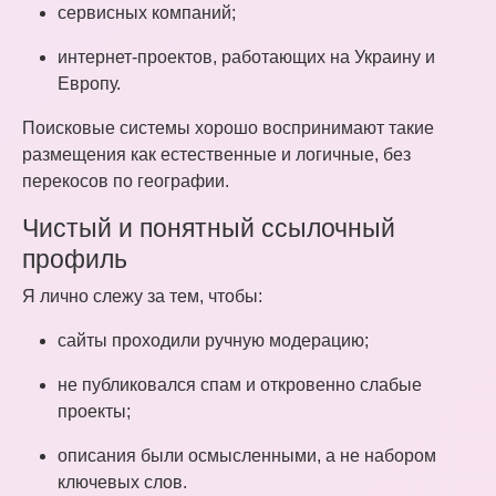
сервисных компаний;
интернет-проектов, работающих на Украину и
Европу.
Поисковые системы хорошо воспринимают такие
размещения как естественные и логичные, без
перекосов по географии.
Чистый и понятный ссылочный
профиль
Я лично слежу за тем, чтобы:
сайты проходили ручную модерацию;
не публиковался спам и откровенно слабые
проекты;
описания были осмысленными, а не набором
ключевых слов.