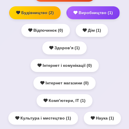
Будівництво (2)
Виробництво (1)
Відпочинок (0)
Дім (1)
Здоров’я (1)
Інтернет і комунікації (0)
Інтернет магазини (0)
Комп’ютери, ІТ (1)
Культура і мистецтво (1)
Наука (1)