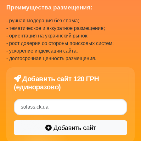
Преимущества размещения:
- ручная модерация без спама;
- тематическое и аккуратное размещение;
- ориентация на украинский рынок;
- рост доверия со стороны поисковых систем;
- ускорение индексации сайта;
- долгосрочная ценность размещения.
Добавить сайт 120 ГРН
(единоразово)
Добавить сайт