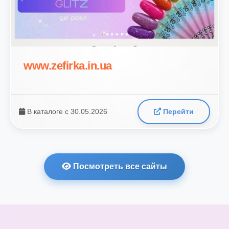
www.zefirka.in.ua
В каталоге с 30.05.2026
Перейти
Посмотреть все сайты