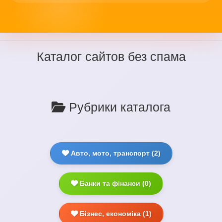
Каталог сайтов без спама
Рубрики каталога
Авто, мото, транспорт (2)
Банки та фінанси (0)
Бізнес, економіка (1)