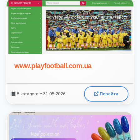
www.playfootball.com.ua
В каталоге с 31.05.2026
Перейти