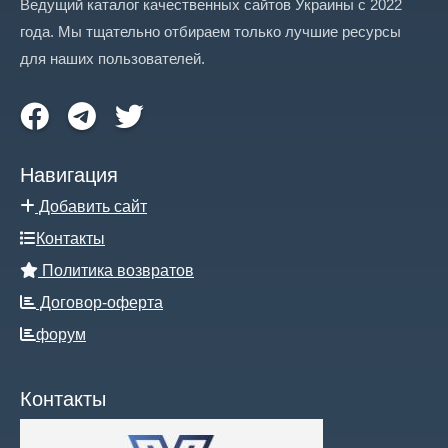
Ведущий каталог качественных сайтов Украины с 2022
года. Мы тщательно отбираем только лучшие ресурсы
для наших пользователей.
Навигация
Добавить сайт
Контакты
Политика возвратов
Договор-оферта
форум
Контакты