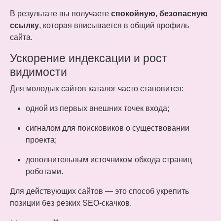
В результате вы получаете
спокойную, безопасную
ссылку
, которая вписывается в общий профиль
сайта.
Ускорение индексации и рост
видимости
Для молодых сайтов каталог часто становится:
одной из первых внешних точек входа;
сигналом для поисковиков о существовании
проекта;
дополнительным источником обхода страниц
роботами.
Для действующих сайтов — это способ укрепить
позиции без резких SEO-скачков.