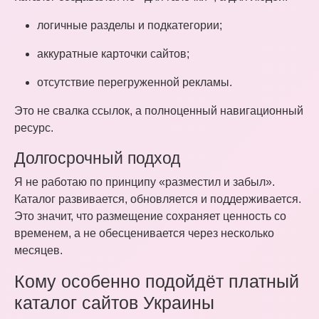
логичные разделы и подкатегории;
аккуратные карточки сайтов;
отсутствие перегруженной рекламы.
Это не свалка ссылок, а полноценный навигационный
ресурс.
Долгосрочный подход
Я не работаю по принципу «разместил и забыл».
Каталог развивается, обновляется и поддерживается.
Это значит, что размещение сохраняет ценность со
временем, а не обесценивается через несколько
месяцев.
Кому особенно подойдёт платный
каталог сайтов Украины