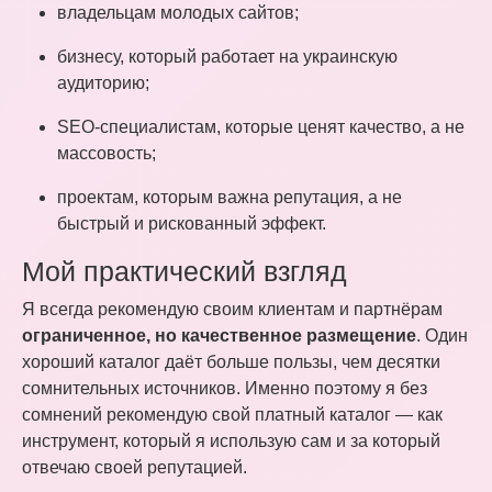
владельцам молодых сайтов;
бизнесу, который работает на украинскую
аудиторию;
SEO-специалистам, которые ценят качество, а не
массовость;
проектам, которым важна репутация, а не
быстрый и рискованный эффект.
Мой практический взгляд
Я всегда рекомендую своим клиентам и партнёрам
ограниченное, но качественное размещение
. Один
хороший каталог даёт больше пользы, чем десятки
сомнительных источников. Именно поэтому я без
сомнений рекомендую свой платный каталог — как
инструмент, который я использую сам и за который
отвечаю своей репутацией.