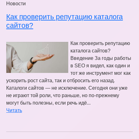
Новости
Как проверить репутацию каталога
сайтов?
Как проверить репутацию
каталога сайтов?
Введение За годы работы
в SEO я видел, как один и
тот же инструмент мог как
ускорить рост сайта, так и отбросить его назад.
Каталоги сайтов — не исключение. Сегодня они уже
не играют той роли, что раньше, но по-прежнему
могут быть полезны, если речь идё...
Читать