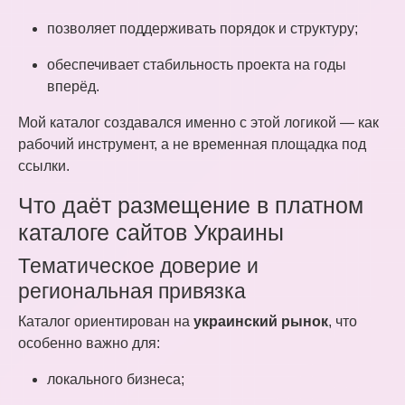
позволяет поддерживать порядок и структуру;
обеспечивает стабильность проекта на годы
вперёд.
Мой каталог создавался именно с этой логикой — как
рабочий инструмент, а не временная площадка под
ссылки.
Что даёт размещение в платном
каталоге сайтов Украины
Тематическое доверие и
региональная привязка
Каталог ориентирован на
украинский рынок
, что
особенно важно для:
локального бизнеса;