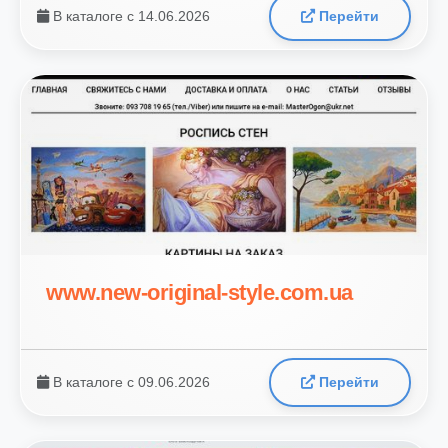
В каталоге с 14.06.2026
Перейти
www.new-original-style.com.ua
В каталоге с 09.06.2026
Перейти