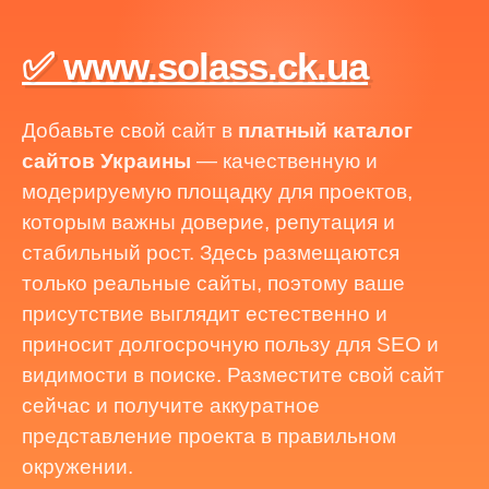
✅ www.solass.ck.ua
Добавьте свой сайт в
платный каталог
сайтов Украины
— качественную и
модерируемую площадку для проектов,
которым важны доверие, репутация и
стабильный рост. Здесь размещаются
только реальные сайты, поэтому ваше
присутствие выглядит естественно и
приносит долгосрочную пользу для SEO и
видимости в поиске. Разместите свой сайт
сейчас и получите аккуратное
представление проекта в правильном
окружении.