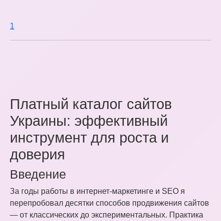
1
Платный каталог сайтов
Украины: эффективный
инструмент для роста и
доверия
Введение
За годы работы в интернет-маркетинге и SEO я
перепробовал десятки способов продвижения сайтов
— от классических до экспериментальных. Практика