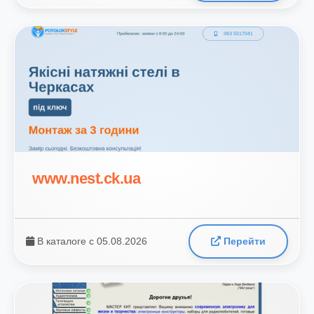
www.nest.ck.ua
В каталоге с 05.08.2026
Перейти