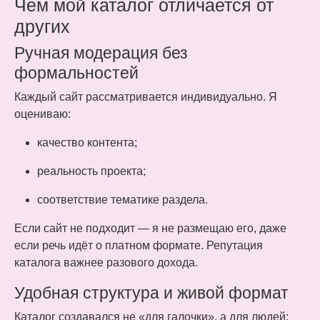
Чем мой каталог отличается от
других
Ручная модерация без
формальностей
Каждый сайт рассматривается индивидуально. Я
оцениваю:
качество контента;
реальность проекта;
соответствие тематике раздела.
Если сайт не подходит — я не размещаю его, даже
если речь идёт о платном формате. Репутация
каталога важнее разового дохода.
Удобная структура и живой формат
Каталог создавался не «для галочки», а для людей: