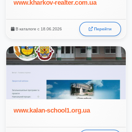
www.kharkov-realter.com.ua
В каталоге с 18.06.2026
Перейти
www.kalan-school1.org.ua