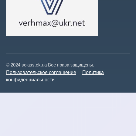
© 2024 solass.ck.ua Все права защищены.
Пользовательское соглашение
Политика
конфиденциальности