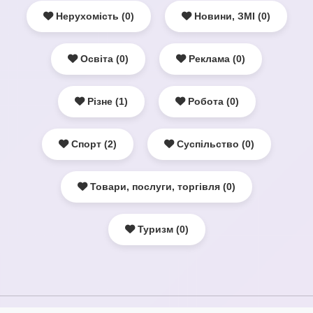
Нерухомість (0)
Новини, ЗМІ (0)
Освіта (0)
Реклама (0)
Різне (1)
Робота (0)
Спорт (2)
Суспільство (0)
Товари, послуги, торгівля (0)
Туризм (0)