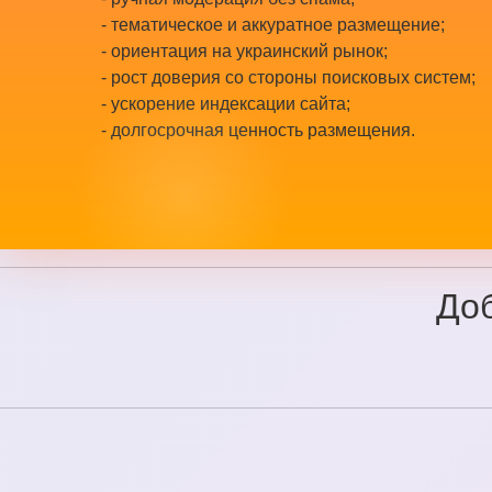
- тематическое и аккуратное размещение;
- ориентация на украинский рынок;
- рост доверия со стороны поисковых систем;
- ускорение индексации сайта;
- долгосрочная ценность размещения.
Доб