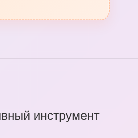
ивный инструмент