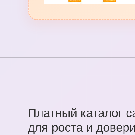
Платный каталог с
для роста и довер