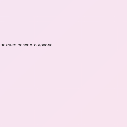
 важнее разового дохода.