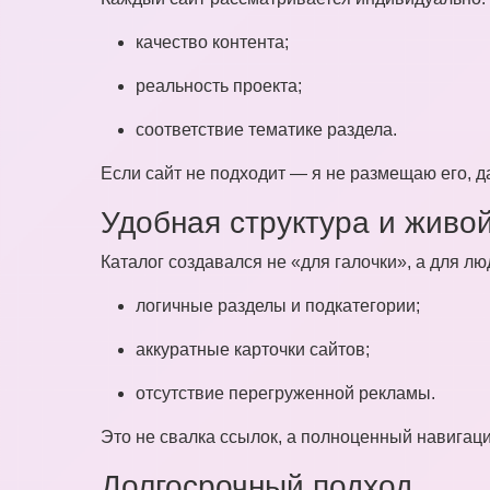
качество контента;
реальность проекта;
соответствие тематике раздела.
Если сайт не подходит — я не размещаю его, д
Удобная структура и живо
Каталог создавался не «для галочки», а для лю
логичные разделы и подкатегории;
аккуратные карточки сайтов;
отсутствие перегруженной рекламы.
Это не свалка ссылок, а полноценный навигац
Долгосрочный подход