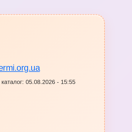
kermi.org.ua
каталог: 05.08.2026 - 15:55