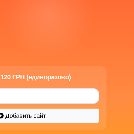
120 ГРН (единоразово)
Добавить сайт