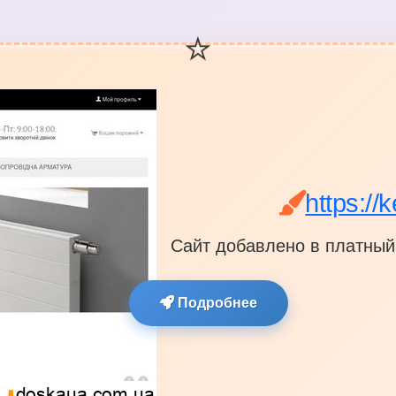
https://
Сайт добавлено в платный 
Подробнее