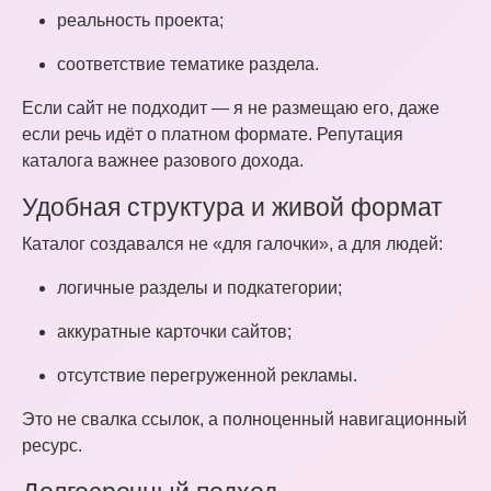
реальность проекта;
соответствие тематике раздела.
Если сайт не подходит — я не размещаю его, даже
если речь идёт о платном формате. Репутация
каталога важнее разового дохода.
Удобная структура и живой формат
Каталог создавался не «для галочки», а для людей:
логичные разделы и подкатегории;
аккуратные карточки сайтов;
отсутствие перегруженной рекламы.
Это не свалка ссылок, а полноценный навигационный
ресурс.