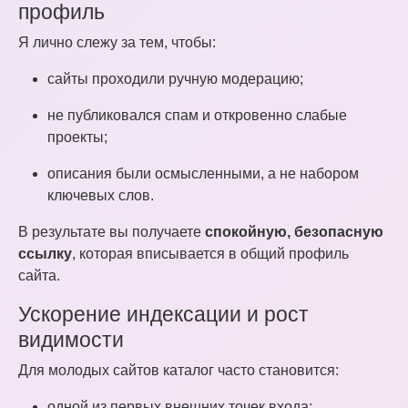
профиль
Я лично слежу за тем, чтобы:
сайты проходили ручную модерацию;
не публиковался спам и откровенно слабые
проекты;
описания были осмысленными, а не набором
ключевых слов.
В результате вы получаете
спокойную, безопасную
ссылку
, которая вписывается в общий профиль
сайта.
Ускорение индексации и рост
видимости
Для молодых сайтов каталог часто становится:
одной из первых внешних точек входа;