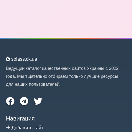
solass.ck.ua
Ведущий каталог качественных сайтов Украины с 2022
года. Мы тщательно отбираем только лучшие ресурсы
для наших пользователей.
Навигация
Добавить сайт