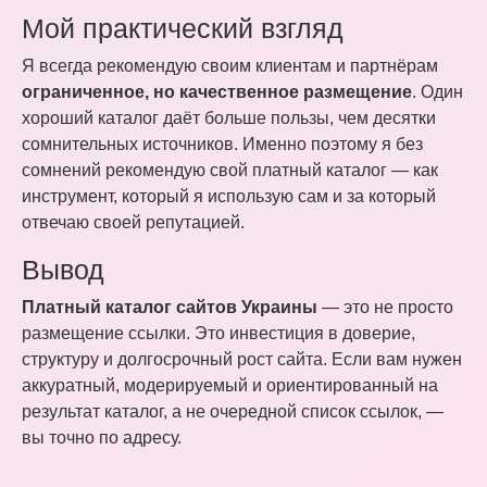
Мой практический взгляд
Я всегда рекомендую своим клиентам и партнёрам
ограниченное, но качественное размещение
. Один
хороший каталог даёт больше пользы, чем десятки
сомнительных источников. Именно поэтому я без
сомнений рекомендую свой платный каталог — как
инструмент, который я использую сам и за который
отвечаю своей репутацией.
Вывод
Платный каталог сайтов Украины
— это не просто
размещение ссылки. Это инвестиция в доверие,
структуру и долгосрочный рост сайта. Если вам нужен
аккуратный, модерируемый и ориентированный на
результат каталог, а не очередной список ссылок, —
вы точно по адресу.