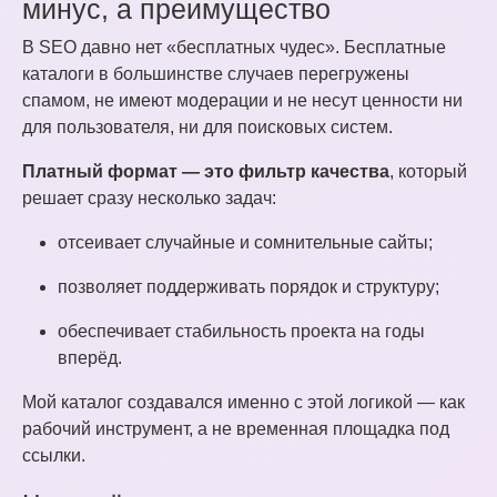
минус, а преимущество
В SEO давно нет «бесплатных чудес». Бесплатные
каталоги в большинстве случаев перегружены
спамом, не имеют модерации и не несут ценности ни
для пользователя, ни для поисковых систем.
Платный формат — это фильтр качества
, который
решает сразу несколько задач:
отсеивает случайные и сомнительные сайты;
позволяет поддерживать порядок и структуру;
обеспечивает стабильность проекта на годы
вперёд.
Мой каталог создавался именно с этой логикой — как
рабочий инструмент, а не временная площадка под
ссылки.