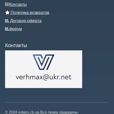
Контакты
Политика возвратов
Договор-оферта
форум
Контакты
© 2024 solass.ck.ua Все права защищены.