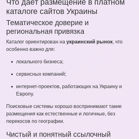
Что даёт размещение в платном
каталоге сайтов Украины
Тематическое доверие и
региональная привязка
Каталог ориентирован на
украинский рынок
, что
особенно важно для:
локального бизнеса;
сервисных компаний;
интернет-проектов, работающих на Украину и
Европу.
Поисковые системы хорошо воспринимают такие
размещения как естественные и логичные, без
перекосов по географии.
Чистый и понятный ссылочный