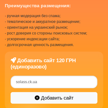
Преимущества размещения:
- ручная модерация без спама;
- тематическое и аккуратное размещение;
- ориентация на украинский рынок;
- рост доверия со стороны поисковых систем;
- ускорение индексации сайта;
- долгосрочная ценность размещения.
Добавить сайт 120 ГРН
(единоразово)
Добавить сайт