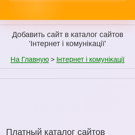
Добавить сайт в каталог сайтов
'Інтернет і комунікації'
На Главную
>
Інтернет і комунікації
Платный каталог сайтов