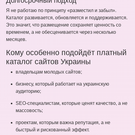
Долгосрочный подход
Я не работаю по принципу «разместил и забыл».
Каталог развивается, обновляется и поддерживается.
Это значит, что размещение сохраняет ценность со
временем, а не обесценивается через несколько
месяцев.
Кому особенно подойдёт платный
каталог сайтов Украины
владельцам молодых сайтов;
бизнесу, который работает на украинскую
аудиторию;
SEO-специалистам, которые ценят качество, а не
массовость;
проектам, которым важна репутация, а не
быстрый и рискованный эффект.