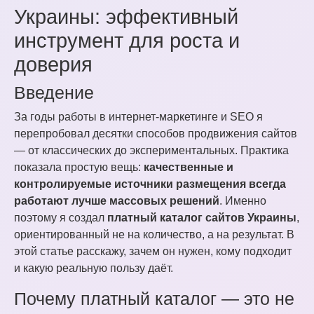
Украины: эффективный
инструмент для роста и
доверия
Введение
За годы работы в интернет-маркетинге и SEO я
перепробовал десятки способов продвижения сайтов
— от классических до экспериментальных. Практика
показала простую вещь:
качественные и
контролируемые источники размещения всегда
работают лучше массовых решений
. Именно
поэтому я создал
платный каталог сайтов Украины
,
ориентированный не на количество, а на результат. В
этой статье расскажу, зачем он нужен, кому подходит
и какую реальную пользу даёт.
Почему платный каталог — это не