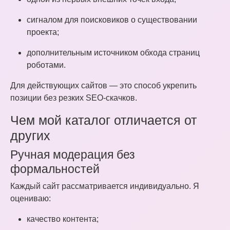
сигналом для поисковиков о существовании
проекта;
дополнительным источником обхода страниц
роботами.
Для действующих сайтов — это способ укрепить
позиции без резких SEO-скачков.
Чем мой каталог отличается от
других
Ручная модерация без
формальностей
Каждый сайт рассматривается индивидуально. Я
оцениваю:
качество контента;