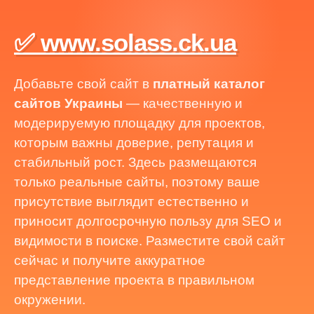
✅ www.solass.ck.ua
Добавьте свой сайт в
платный каталог
сайтов Украины
— качественную и
модерируемую площадку для проектов,
которым важны доверие, репутация и
стабильный рост. Здесь размещаются
только реальные сайты, поэтому ваше
присутствие выглядит естественно и
приносит долгосрочную пользу для SEO и
видимости в поиске. Разместите свой сайт
сейчас и получите аккуратное
представление проекта в правильном
окружении.