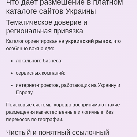
Что даёт размещение в платном
каталоге сайтов Украины
Тематическое доверие и
региональная привязка
Каталог ориентирован на
украинский рынок
, что
особенно важно для:
локального бизнеса;
сервисных компаний;
интернет-проектов, работающих на Украину и
Европу.
Поисковые системы хорошо воспринимают такие
размещения как естественные и логичные, без
перекосов по географии.
Чистый и понятный ссылочный