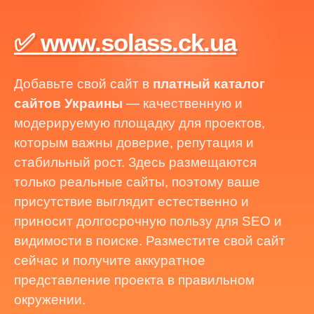
✅ www.solass.ck.ua
Добавьте свой сайт в
платный каталог
сайтов Украины
— качественную и
модерируемую площадку для проектов,
которым важны доверие, репутация и
стабильный рост. Здесь размещаются
только реальные сайты, поэтому ваше
присутствие выглядит естественно и
приносит долгосрочную пользу для SEO и
видимости в поиске. Разместите свой сайт
сейчас и получите аккуратное
представление проекта в правильном
окружении.