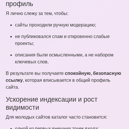
профиль
Я лично слежу за тем, чтобы:
сайты проходили ручную модерацию;
не публиковался спам и откровенно слабые
проекты;
описания были осмысленными, а не набором
ключевых слов.
В результате вы получаете
спокойную, безопасную
ссылку
, которая вписывается в общий профиль
сайта.
Ускорение индексации и рост
видимости
Для молодых сайтов каталог часто становится:
одной из первых внешних точек входа;