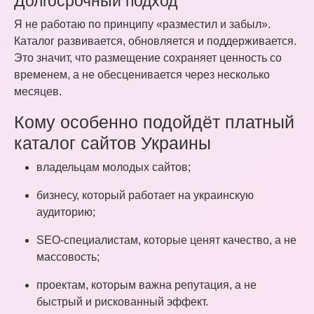
Долгосрочный подход
Я не работаю по принципу «разместил и забыл».
Каталог развивается, обновляется и поддерживается.
Это значит, что размещение сохраняет ценность со
временем, а не обесценивается через несколько
месяцев.
Кому особенно подойдёт платный
каталог сайтов Украины
владельцам молодых сайтов;
бизнесу, который работает на украинскую
аудиторию;
SEO-специалистам, которые ценят качество, а не
массовость;
проектам, которым важна репутация, а не
быстрый и рискованный эффект.