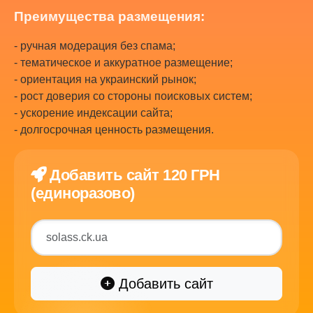
Преимущества размещения:
- ручная модерация без спама;
- тематическое и аккуратное размещение;
- ориентация на украинский рынок;
- рост доверия со стороны поисковых систем;
- ускорение индексации сайта;
- долгосрочная ценность размещения.
Добавить сайт 120 ГРН
(единоразово)
Добавить сайт