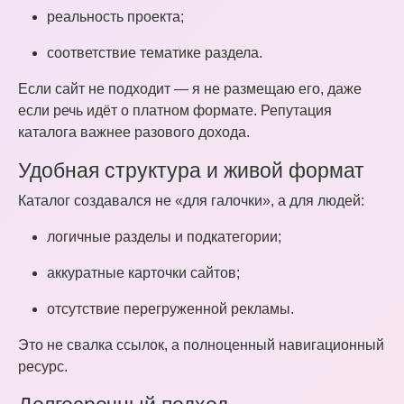
реальность проекта;
соответствие тематике раздела.
Если сайт не подходит — я не размещаю его, даже
если речь идёт о платном формате. Репутация
каталога важнее разового дохода.
Удобная структура и живой формат
Каталог создавался не «для галочки», а для людей:
логичные разделы и подкатегории;
аккуратные карточки сайтов;
отсутствие перегруженной рекламы.
Это не свалка ссылок, а полноценный навигационный
ресурс.