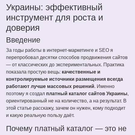
Украины: эффективный
инструмент для роста и
доверия
Введение
За годы работы в интернет-маркетинге и SEO я
перепробовал десятки способов продвижения сайтов
— от классических до экспериментальных. Практика
показала простую вещь:
качественные и
контролируемые источники размещения всегда
работают лучше массовых решений
. Именно
поэтому я создал
платный каталог сайтов Украины
,
ориентированный не на количество, а на результат. В
этой статье расскажу, зачем он нужен, кому подходит
и какую реальную пользу даёт.
Почему платный каталог — это не