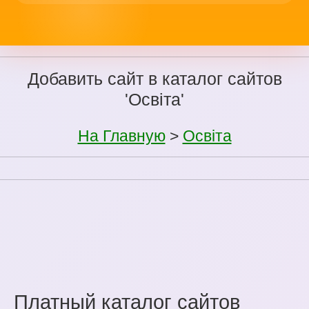
Добавить сайт в каталог сайтов
'Освіта'
На Главную
>
Освіта
Платный каталог сайтов