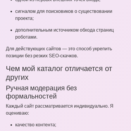
сигналом для поисковиков о существовании
проекта;
дополнительным источником обхода страниц
роботами.
Для действующих сайтов — это способ укрепить
позиции без резких SEO-скачков.
Чем мой каталог отличается от
других
Ручная модерация без
формальностей
Каждый сайт рассматривается индивидуально. Я
оцениваю:
качество контента;