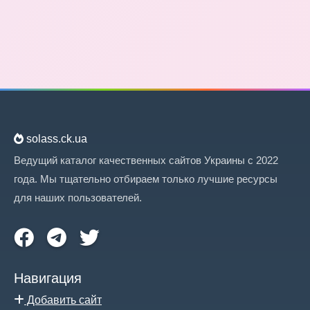
solass.ck.ua
Ведущий каталог качественных сайтов Украины с 2022
года. Мы тщательно отбираем только лучшие ресурсы
для наших пользователей.
Навигация
Добавить сайт