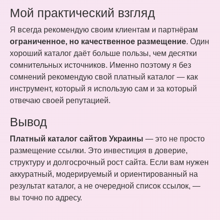
Мой практический взгляд
Я всегда рекомендую своим клиентам и партнёрам
ограниченное, но качественное размещение
. Один
хороший каталог даёт больше пользы, чем десятки
сомнительных источников. Именно поэтому я без
сомнений рекомендую свой платный каталог — как
инструмент, который я использую сам и за который
отвечаю своей репутацией.
Вывод
Платный каталог сайтов Украины
— это не просто
размещение ссылки. Это инвестиция в доверие,
структуру и долгосрочный рост сайта. Если вам нужен
аккуратный, модерируемый и ориентированный на
результат каталог, а не очередной список ссылок, —
вы точно по адресу.