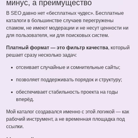
минус, а преимущество
В SEO давно нет «бесплатных чудес». Бесплатные
каталоги в большинстве случаев перегружены
спамом, не имеют модерации и не несут ценности ни
для пользователя, ни для поисковых систем.
Платный формат — это фильтр качества
, который
решает сразу несколько задач:
отсеивает случайные и сомнительные сайты;
позволяет поддерживать порядок и структуру;
обеспечивает стабильность проекта на годы
вперёд.
Мой каталог создавался именно с этой логикой — как
рабочий инструмент, а не временная площадка под
ссылки.