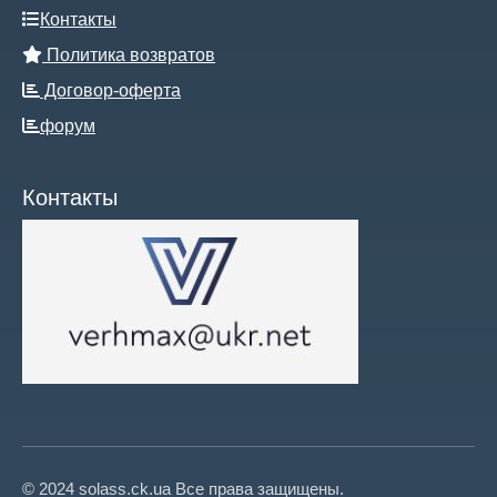
Контакты
Политика возвратов
Договор-оферта
форум
Контакты
© 2024 solass.ck.ua Все права защищены.