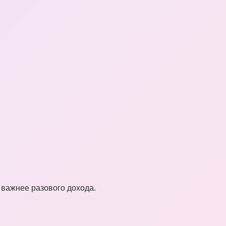
 важнее разового дохода.