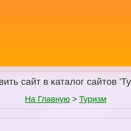
ить сайт в каталог сайтов 'Т
На Главную
>
Туризм