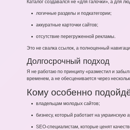
Каталог создавался не «для галочки», а для лю
логичные разделы и подкатегории;
аккуратные карточки сайтов;
отсутствие перегруженной рекламы.
Это не свалка ссылок, а полноценный навигац
Долгосрочный подход
Я не работаю по принципу «разместил и забыл»
временем, а не обесценивается через несколь
Кому особенно подойдё
владельцам молодых сайтов;
бизнесу, который работает на украинскую 
SEO-специалистам, которые ценят качество