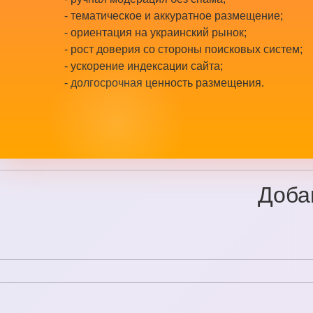
- тематическое и аккуратное размещение;
- ориентация на украинский рынок;
- рост доверия со стороны поисковых систем;
- ускорение индексации сайта;
- долгосрочная ценность размещения.
Добав