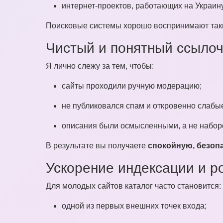
интернет-проектов, работающих на Украину
Поисковые системы хорошо воспринимают такие
Чистый и понятный ссыло
Я лично слежу за тем, чтобы:
сайты проходили ручную модерацию;
не публиковался спам и откровенно слабы
описания были осмысленными, а не набор
В результате вы получаете
спокойную, безоп
Ускорение индексации и р
Для молодых сайтов каталог часто становится:
одной из первых внешних точек входа;