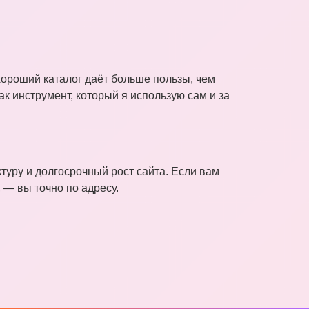
хороший каталог даёт больше пользы, чем
к инструмент, который я использую сам и за
туру и долгосрочный рост сайта. Если вам
 — вы точно по адресу.