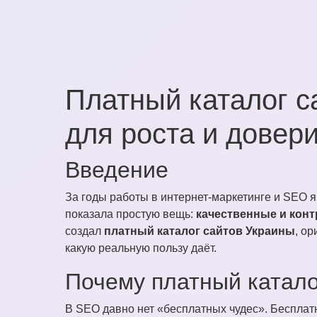
Платный каталог с
для роста и довер
Введение
За годы работы в интернет-маркетинге и SEO 
показала простую вещь:
качественные и кон
создал
платный каталог сайтов Украины
, ор
какую реальную пользу даёт.
Почему платный катало
В SEO давно нет «бесплатных чудес». Бесплат