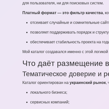
для пользователя, ни для поисковых систем.
Платный формат — это фильтр качества
, к
отсеивает случайные и сомнительные сайт
позволяет поддерживать порядок и структу
обеспечивает стабильность проекта на год
Мой каталог создавался именно с этой логикой
Что даёт размещение в
Тематическое доверие и р
Каталог ориентирован на
украинский рынок
,
локального бизнеса;
сервисных компаний;