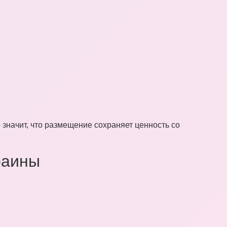
 значит, что размещение сохраняет ценность со
раины