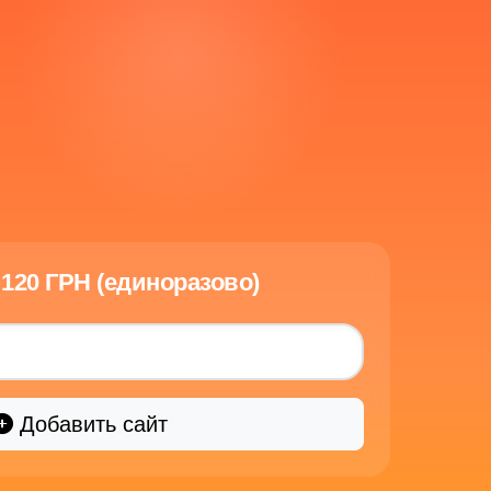
120 ГРН (единоразово)
Добавить сайт