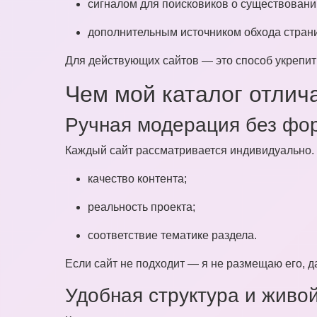
сигналом для поисковиков о существовани
дополнительным источником обхода стран
Для действующих сайтов — это способ укрепить
Чем мой каталог отлича
Ручная модерация без фо
Каждый сайт рассматривается индивидуально.
качество контента;
реальность проекта;
соответствие тематике раздела.
Если сайт не подходит — я не размещаю его, д
Удобная структура и живо