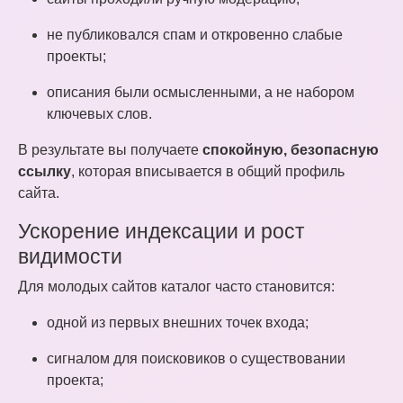
не публиковался спам и откровенно слабые
проекты;
описания были осмысленными, а не набором
ключевых слов.
В результате вы получаете
спокойную, безопасную
ссылку
, которая вписывается в общий профиль
сайта.
Ускорение индексации и рост
видимости
Для молодых сайтов каталог часто становится:
одной из первых внешних точек входа;
сигналом для поисковиков о существовании
проекта;