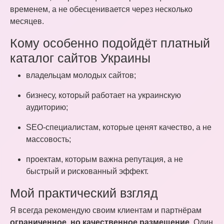
временем, а не обесценивается через несколько
месяцев.
Кому особенно подойдёт платный
каталог сайтов Украины
владельцам молодых сайтов;
бизнесу, который работает на украинскую
аудиторию;
SEO-специалистам, которые ценят качество, а не
массовость;
проектам, которым важна репутация, а не
быстрый и рискованный эффект.
Мой практический взгляд
Я всегда рекомендую своим клиентам и партнёрам
ограниченное, но качественное размещение
. Один