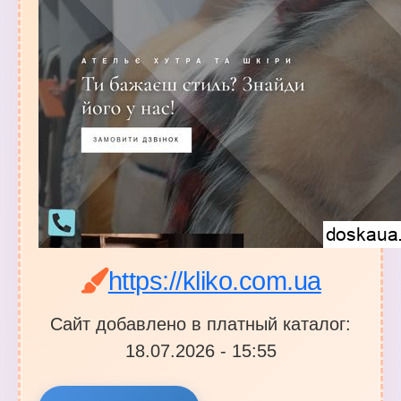
https://kliko.com.ua
Сайт добавлено в платный каталог:
18.07.2026 - 15:55