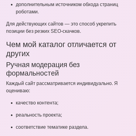
дополнительным источником обхода страниц
роботами.
Для действующих сайтов — это способ укрепить
позиции без резких SEO-скачков.
Чем мой каталог отличается от
других
Ручная модерация без
формальностей
Каждый сайт рассматривается индивидуально. Я
оцениваю:
качество контента;
реальность проекта;
соответствие тематике раздела.