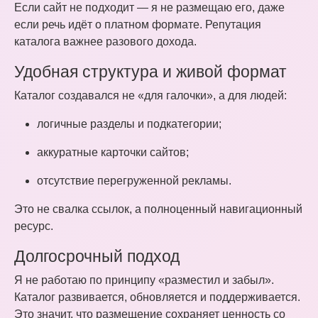
Если сайт не подходит — я не размещаю его, даже
если речь идёт о платном формате. Репутация
каталога важнее разового дохода.
Удобная структура и живой формат
Каталог создавался не «для галочки», а для людей:
логичные разделы и подкатегории;
аккуратные карточки сайтов;
отсутствие перегруженной рекламы.
Это не свалка ссылок, а полноценный навигационный
ресурс.
Долгосрочный подход
Я не работаю по принципу «разместил и забыл».
Каталог развивается, обновляется и поддерживается.
Это значит, что размещение сохраняет ценность со