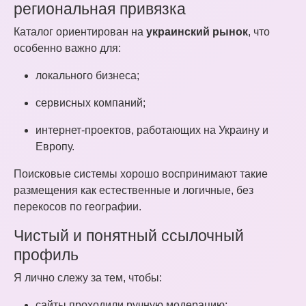
региональная привязка
Каталог ориентирован на
украинский рынок
, что
особенно важно для:
локального бизнеса;
сервисных компаний;
интернет-проектов, работающих на Украину и
Европу.
Поисковые системы хорошо воспринимают такие
размещения как естественные и логичные, без
перекосов по географии.
Чистый и понятный ссылочный
профиль
Я лично слежу за тем, чтобы:
сайты проходили ручную модерацию;