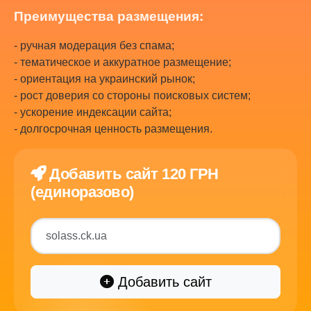
Преимущества размещения:
- ручная модерация без спама;
- тематическое и аккуратное размещение;
- ориентация на украинский рынок;
- рост доверия со стороны поисковых систем;
- ускорение индексации сайта;
- долгосрочная ценность размещения.
Добавить сайт 120 ГРН
(единоразово)
Добавить сайт