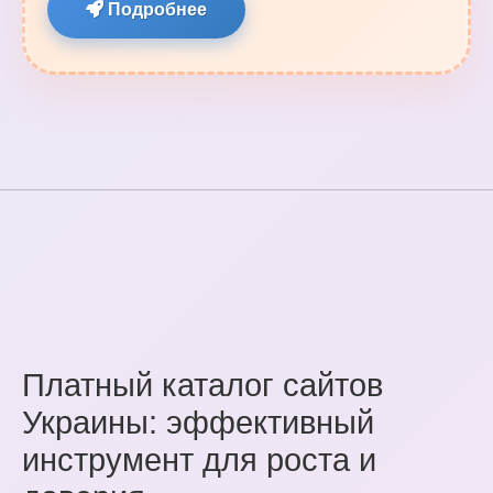
Подробнее
Платный каталог сайтов
Украины: эффективный
инструмент для роста и