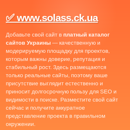
✅ www.solass.ck.ua
Добавьте свой сайт в
платный каталог
сайтов Украины
— качественную и
модерируемую площадку для проектов,
которым важны доверие, репутация и
стабильный рост. Здесь размещаются
только реальные сайты, поэтому ваше
присутствие выглядит естественно и
приносит долгосрочную пользу для SEO и
видимости в поиске. Разместите свой сайт
сейчас и получите аккуратное
представление проекта в правильном
окружении.