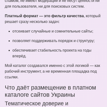
спамом, не имеют модерации и не несут ценности ни
для пользователя, ни для поисковых систем.
Платный формат — это фильтр качества
, который
решает сразу несколько задач:
отсеивает случайные и сомнительные сайты;
позволяет поддерживать порядок и структуру;
обеспечивает стабильность проекта на годы
вперёд.
Мой каталог создавался именно с этой логикой — как
рабочий инструмент, а не временная площадка под
ссылки.
Что даёт размещение в платном
каталоге сайтов Украины
Тематическое доверие и