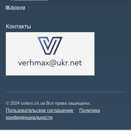
форум
Контакты
© 2024 solass.ck.ua Все права защищены.
Пользовательское соглашение
Политика
конфиденциальности