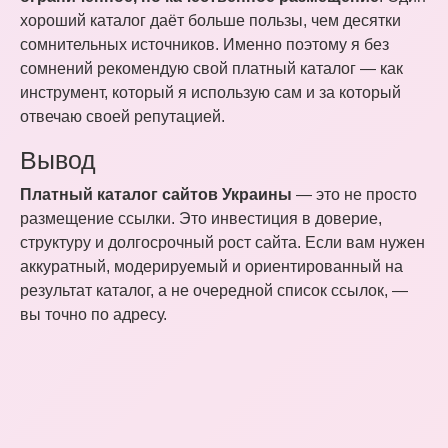
хороший каталог даёт больше пользы, чем десятки
сомнительных источников. Именно поэтому я без
сомнений рекомендую свой платный каталог — как
инструмент, который я использую сам и за который
отвечаю своей репутацией.
Вывод
Платный каталог сайтов Украины
— это не просто
размещение ссылки. Это инвестиция в доверие,
структуру и долгосрочный рост сайта. Если вам нужен
аккуратный, модерируемый и ориентированный на
результат каталог, а не очередной список ссылок, —
вы точно по адресу.