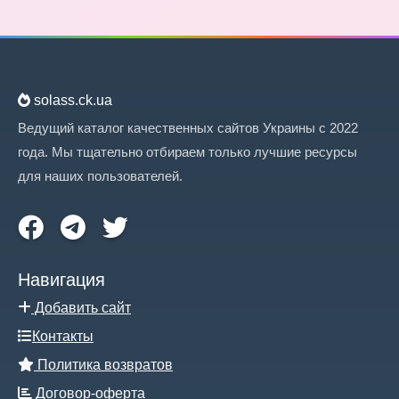
solass.ck.ua
Ведущий каталог качественных сайтов Украины с 2022
года. Мы тщательно отбираем только лучшие ресурсы
для наших пользователей.
Навигация
Добавить сайт
Контакты
Политика возвратов
Договор-оферта