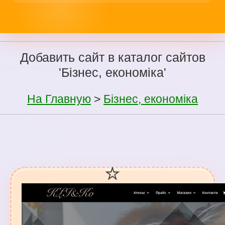
Добавить сайт в каталог сайтов
'Бізнес, економіка'
На Главную
>
Бізнес, економіка