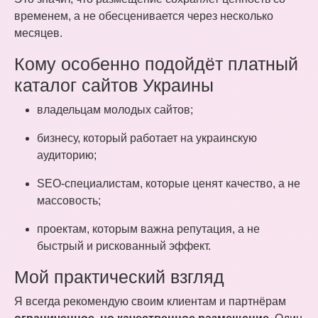
временем, а не обесценивается через несколько
месяцев.
Кому особенно подойдёт платный
каталог сайтов Украины
владельцам молодых сайтов;
бизнесу, который работает на украинскую
аудиторию;
SEO-специалистам, которые ценят качество, а не
массовость;
проектам, которым важна репутация, а не
быстрый и рискованный эффект.
Мой практический взгляд
Я всегда рекомендую своим клиентам и партнёрам