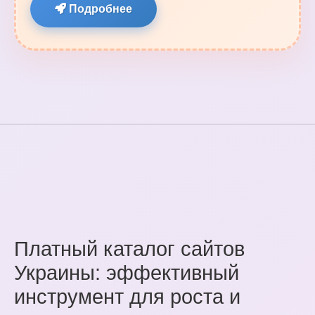
Подробнее
Платный каталог сайтов
Украины: эффективный
инструмент для роста и