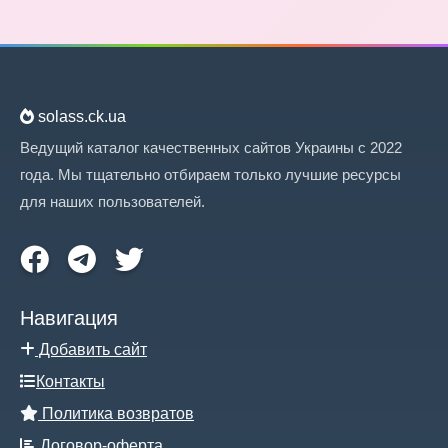
solass.ck.ua
Ведущий каталог качественных сайтов Украины с 2022
года. Мы тщательно отбираем только лучшие ресурсы
для наших пользователей.
Навигация
Добавить сайт
Контакты
Политика возвратов
Договор-оферта