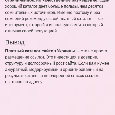
ограниченное, но качественное размещение
. Один
хороший каталог даёт больше пользы, чем десятки
сомнительных источников. Именно поэтому я без
сомнений рекомендую свой платный каталог — как
инструмент, который я использую сам и за который
отвечаю своей репутацией.
Вывод
Платный каталог сайтов Украины
— это не просто
размещение ссылки. Это инвестиция в доверие,
структуру и долгосрочный рост сайта. Если вам нужен
аккуратный, модерируемый и ориентированный на
результат каталог, а не очередной список ссылок, —
вы точно по адресу.