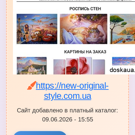
https://new-original-
style.com.ua
Сайт добавлено в платный каталог:
09.06.2026 - 15:55