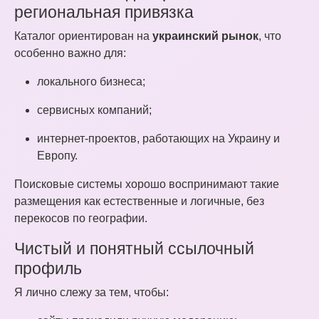
региональная привязка
Каталог ориентирован на
украинский рынок
, что
особенно важно для:
локального бизнеса;
сервисных компаний;
интернет-проектов, работающих на Украину и
Европу.
Поисковые системы хорошо воспринимают такие
размещения как естественные и логичные, без
перекосов по географии.
Чистый и понятный ссылочный
профиль
Я лично слежу за тем, чтобы: