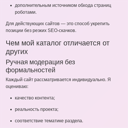
дополнительным источником обхода страниц
роботами.
Для действующих сайтов — это способ укрепить
позиции без резких SEO-скачков.
Чем мой каталог отличается от
других
Ручная модерация без
формальностей
Каждый сайт рассматривается индивидуально. Я
оцениваю:
качество контента;
реальность проекта;
соответствие тематике раздела.