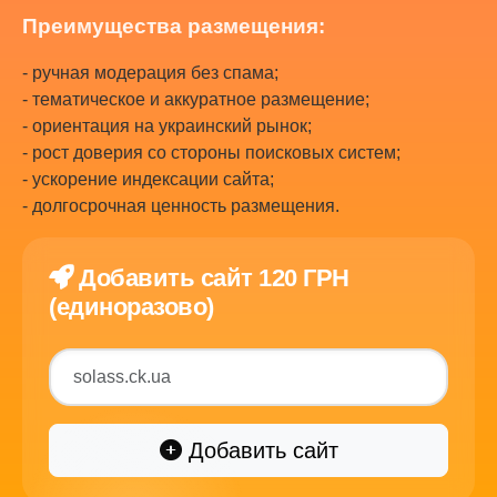
Преимущества размещения:
- ручная модерация без спама;
- тематическое и аккуратное размещение;
- ориентация на украинский рынок;
- рост доверия со стороны поисковых систем;
- ускорение индексации сайта;
- долгосрочная ценность размещения.
Добавить сайт 120 ГРН
(единоразово)
Добавить сайт