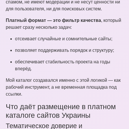
спамом, не имеют модерации и не несут ценности ни
для пользователя, ни для поисковых систем.
Платный формат — это фильтр качества
, который
решает сразу несколько задач:
отсеивает случайные и сомнительные сайты;
позволяет поддерживать порядок и структуру;
обеспечивает стабильность проекта на годы
вперёд.
Мой каталог создавался именно с этой логикой — как
рабочий инструмент, а не временная площадка под
ссылки.
Что даёт размещение в платном
каталоге сайтов Украины
Тематическое доверие и