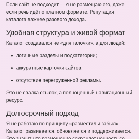
Если сайт не подходит — я не размещаю его, даже
если речь идёт о платном формате. Репутация
каталога важнее разового дохода.
Удобная структура и живой формат
Каталог создавался не «для галочки», а для людей:
логичные разделы и подкатегории;
аккуратные карточки сайтов;
отсутствие перегруженной рекламы.
Это не свалка ссылок, а полноценный навигационный
ресурс.
Долгосрочный подход
Я не работаю по принципу «разместил и забыл».
Каталог развивается, обновляется и поддерживается.
Это значит, что размещение сохраняет ценность со