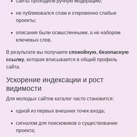
сайты проходили ручную модерацию;
не публиковался спам и откровенно слабые
проекты;
описания были осмысленными, а не набором
ключевых слов.
В результате вы получаете
спокойную, безопасную
ссылку
, которая вписывается в общий профиль
сайта.
Ускорение индексации и рост
видимости
Для молодых сайтов каталог часто становится:
одной из первых внешних точек входа;
сигналом для поисковиков о существовании
проекта;