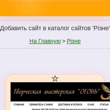
Добавить сайт в каталог сайтов 'Різне'
На Главную
>
Різне