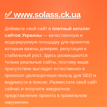
✅ www.solass.ck.ua
Добавьте свой сайт в
платный каталог
сайтов Украины
— качественную и
модерируемую площадку для проектов,
которым важны доверие, репутация и
стабильный рост. Здесь размещаются
только реальные сайты, поэтому ваше
присутствие выглядит естественно и
приносит долгосрочную пользу для SEO и
видимости в поиске. Разместите свой сайт
сейчас и получите аккуратное
представление проекта в правильном
окружении.