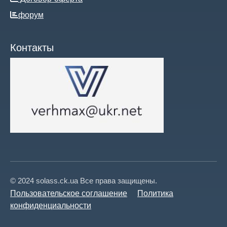
форум
Контакты
© 2024 solass.ck.ua Все права защищены.
Пользовательское соглашение
Политика
конфиденциальности