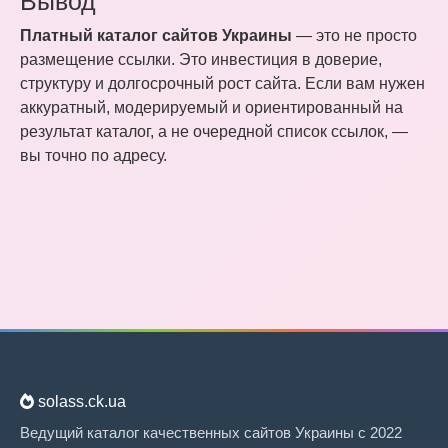
Вывод
Платный каталог сайтов Украины
— это не просто
размещение ссылки. Это инвестиция в доверие,
структуру и долгосрочный рост сайта. Если вам нужен
аккуратный, модерируемый и ориентированный на
результат каталог, а не очередной список ссылок, —
вы точно по адресу.
solass.ck.ua
Ведущий каталог качественных сайтов Украины с 2022