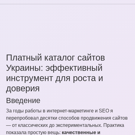
Платный каталог сайтов
Украины: эффективный
инструмент для роста и
доверия
Введение
За годы работы в интернет-маркетинге и SEO я
перепробовал десятки способов продвижения сайтов
— от классических до экспериментальных. Практика
показала простую вещь:
качественные и