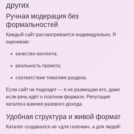
других
Ручная модерация без
формальностей
Каждый сайт рассматривается индивидуально. Я
оцениваю:
качество контента;
реальность проекта;
соответствие тематике раздела.
Если сайт не подходит — я не размещаю его, даже
если речь идёт о платном формате. Репутация
каталога важнее разового дохода.
Удобная структура и живой формат
Каталог создавался не «для галочки», а для людей: