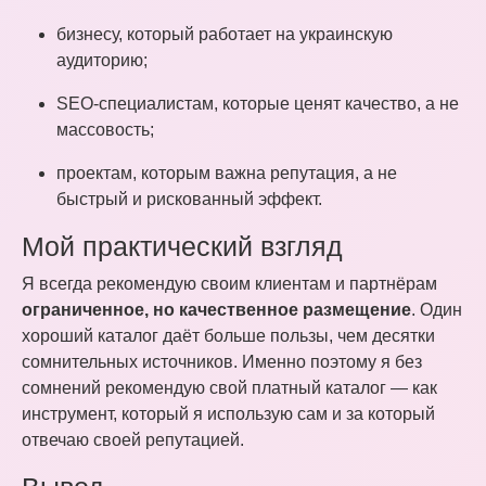
бизнесу, который работает на украинскую
аудиторию;
SEO-специалистам, которые ценят качество, а не
массовость;
проектам, которым важна репутация, а не
быстрый и рискованный эффект.
Мой практический взгляд
Я всегда рекомендую своим клиентам и партнёрам
ограниченное, но качественное размещение
. Один
хороший каталог даёт больше пользы, чем десятки
сомнительных источников. Именно поэтому я без
сомнений рекомендую свой платный каталог — как
инструмент, который я использую сам и за который
отвечаю своей репутацией.