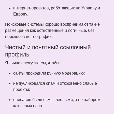
интернет-проектов, работающих на Украину и
Европу.
Поисковые системы хорошо воспринимают такие
размещения как естественные и логичные, без
перекосов по географии.
Чистый и понятный ссылочный
профиль
Я лично слежу за тем, чтобы:
сайты проходили ручную модерацию;
не публиковался спам и откровенно слабые
проекты;
описания были осмысленными, а не набором
ключевых слов.