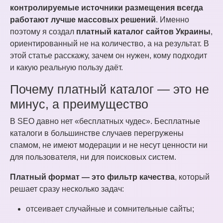
контролируемые источники размещения всегда
работают лучше массовых решений
. Именно
поэтому я создал
платный каталог сайтов Украины
,
ориентированный не на количество, а на результат. В
этой статье расскажу, зачем он нужен, кому подходит
и какую реальную пользу даёт.
Почему платный каталог — это не
минус, а преимущество
В SEO давно нет «бесплатных чудес». Бесплатные
каталоги в большинстве случаев перегружены
спамом, не имеют модерации и не несут ценности ни
для пользователя, ни для поисковых систем.
Платный формат — это фильтр качества
, который
решает сразу несколько задач:
отсеивает случайные и сомнительные сайты;