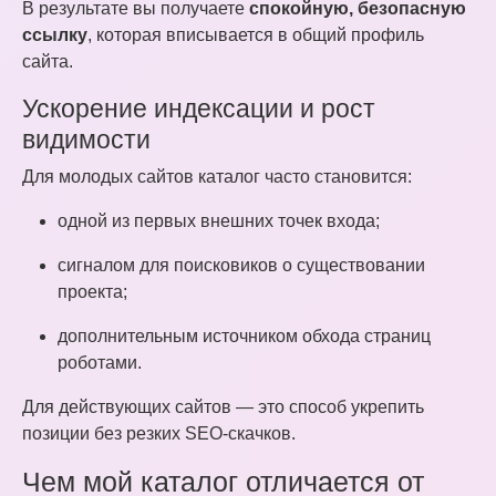
В результате вы получаете
спокойную, безопасную
ссылку
, которая вписывается в общий профиль
сайта.
Ускорение индексации и рост
видимости
Для молодых сайтов каталог часто становится:
одной из первых внешних точек входа;
сигналом для поисковиков о существовании
проекта;
дополнительным источником обхода страниц
роботами.
Для действующих сайтов — это способ укрепить
позиции без резких SEO-скачков.
Чем мой каталог отличается от