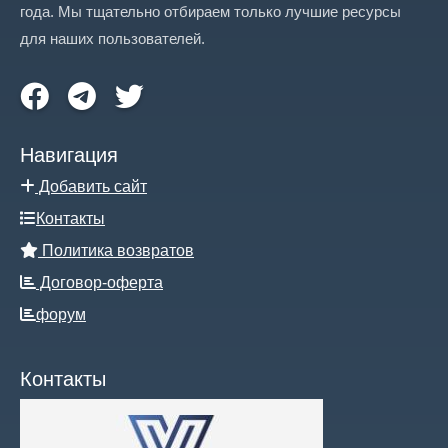
года. Мы тщательно отбираем только лучшие ресурсы
для наших пользователей.
Навигация
Добавить сайт
Контакты
Политика возвратов
Договор-оферта
форум
Контакты