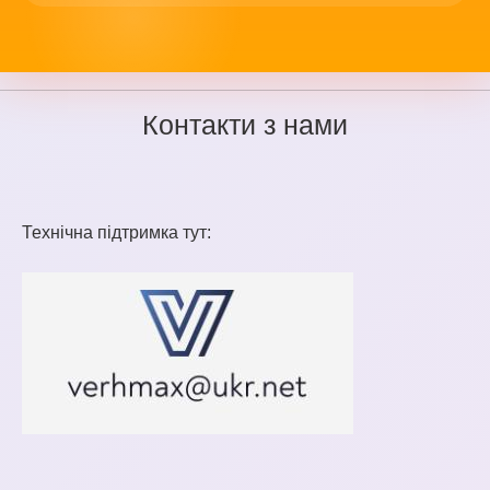
Контакти з нами
Технічна підтримка тут: