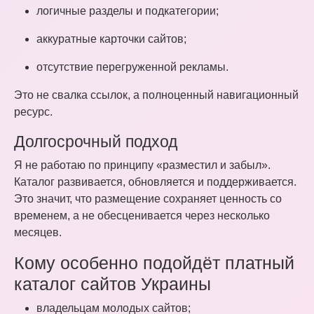
логичные разделы и подкатегории;
аккуратные карточки сайтов;
отсутствие перегруженной рекламы.
Это не свалка ссылок, а полноценный навигационный
ресурс.
Долгосрочный подход
Я не работаю по принципу «разместил и забыл».
Каталог развивается, обновляется и поддерживается.
Это значит, что размещение сохраняет ценность со
временем, а не обесценивается через несколько
месяцев.
Кому особенно подойдёт платный
каталог сайтов Украины
владельцам молодых сайтов;