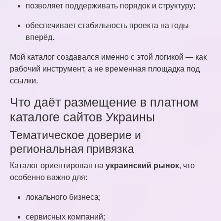
позволяет поддерживать порядок и структуру;
обеспечивает стабильность проекта на годы
вперёд.
Мой каталог создавался именно с этой логикой — как
рабочий инструмент, а не временная площадка под
ссылки.
Что даёт размещение в платном
каталоге сайтов Украины
Тематическое доверие и
региональная привязка
Каталог ориентирован на
украинский рынок
, что
особенно важно для:
локального бизнеса;
сервисных компаний;