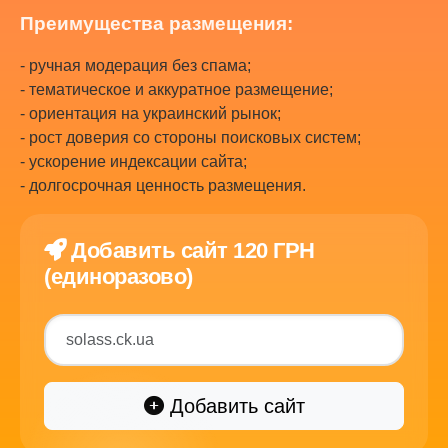
Преимущества размещения:
- ручная модерация без спама;
- тематическое и аккуратное размещение;
- ориентация на украинский рынок;
- рост доверия со стороны поисковых систем;
- ускорение индексации сайта;
- долгосрочная ценность размещения.
Добавить сайт 120 ГРН
(единоразово)
Добавить сайт