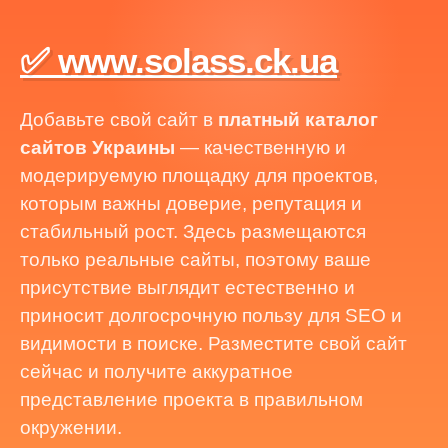
✅ www.solass.ck.ua
Добавьте свой сайт в
платный каталог
сайтов Украины
— качественную и
модерируемую площадку для проектов,
которым важны доверие, репутация и
стабильный рост. Здесь размещаются
только реальные сайты, поэтому ваше
присутствие выглядит естественно и
приносит долгосрочную пользу для SEO и
видимости в поиске. Разместите свой сайт
сейчас и получите аккуратное
представление проекта в правильном
окружении.