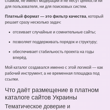
спамом, не имеют модерации и не несут ценности ни
для пользователя, ни для поисковых систем.
Платный формат — это фильтр качества
, который
решает сразу несколько задач:
отсеивает случайные и сомнительные сайты;
позволяет поддерживать порядок и структуру;
обеспечивает стабильность проекта на годы
вперёд.
Мой каталог создавался именно с этой логикой — как
рабочий инструмент, а не временная площадка под
ссылки.
Что даёт размещение в платном
каталоге сайтов Украины
Тематическое доверие и