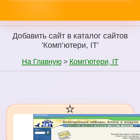
Добавить сайт в каталог сайтов
'Комп’ютери, ІТ'
На Главную
>
Комп’ютери, ІТ