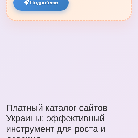
Подробнее
Платный каталог сайтов
Украины: эффективный
инструмент для роста и