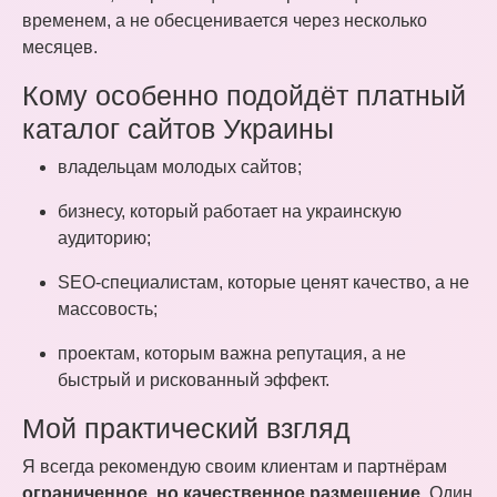
временем, а не обесценивается через несколько
месяцев.
Кому особенно подойдёт платный
каталог сайтов Украины
владельцам молодых сайтов;
бизнесу, который работает на украинскую
аудиторию;
SEO-специалистам, которые ценят качество, а не
массовость;
проектам, которым важна репутация, а не
быстрый и рискованный эффект.
Мой практический взгляд
Я всегда рекомендую своим клиентам и партнёрам
ограниченное, но качественное размещение
. Один