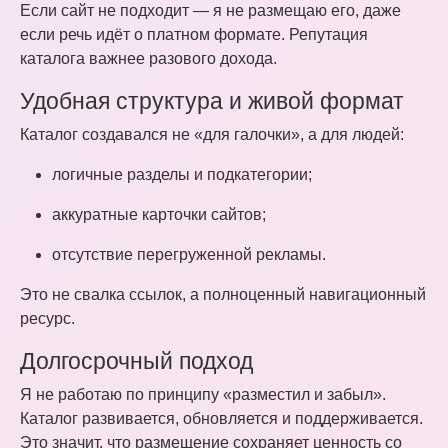
Если сайт не подходит — я не размещаю его, даже
если речь идёт о платном формате. Репутация
каталога важнее разового дохода.
Удобная структура и живой формат
Каталог создавался не «для галочки», а для людей:
логичные разделы и подкатегории;
аккуратные карточки сайтов;
отсутствие перегруженной рекламы.
Это не свалка ссылок, а полноценный навигационный
ресурс.
Долгосрочный подход
Я не работаю по принципу «разместил и забыл».
Каталог развивается, обновляется и поддерживается.
Это значит, что размещение сохраняет ценность со