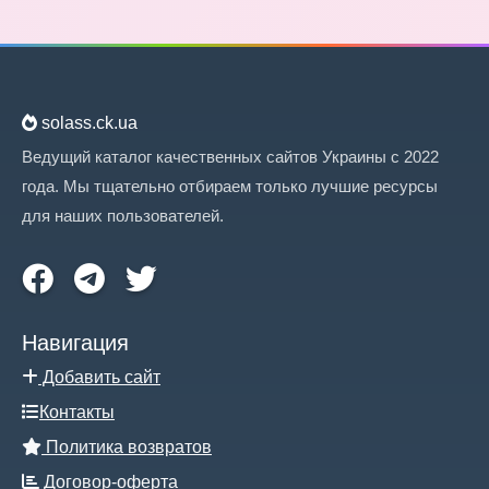
solass.ck.ua
Ведущий каталог качественных сайтов Украины с 2022
года. Мы тщательно отбираем только лучшие ресурсы
для наших пользователей.
Навигация
Добавить сайт
Контакты
Политика возвратов
Договор-оферта