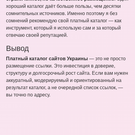
хороший каталог даёт больше пользы, чем десятки
сомнительных источников. Именно поэтому я без
сомнений рекомендую свой платный каталог — как
инструмент, который я использую сам и за который
отвечаю своей репутацией.
Вывод
Платный каталог сайтов Украины
— это не просто
размещение ссылки. Это инвестиция в доверие,
структуру и долгосрочный рост сайта. Если вам нужен
аккуратный, модерируемый и ориентированный на
результат каталог, а не очередной список ссылок, —
вы точно по адресу.