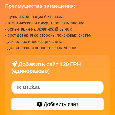
Преимущества размещения:
- ручная модерация без спама;
- тематическое и аккуратное размещение;
- ориентация на украинский рынок;
- рост доверия со стороны поисковых систем;
- ускорение индексации сайта;
- долгосрочная ценность размещения.
Добавить сайт 120 ГРН
(единоразово)
Добавить сайт