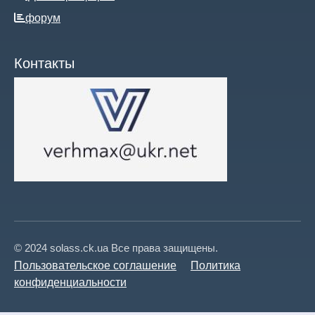
форум
Контакты
© 2024 solass.ck.ua Все права защищены.
Пользовательское соглашение
Политика
конфиденциальности