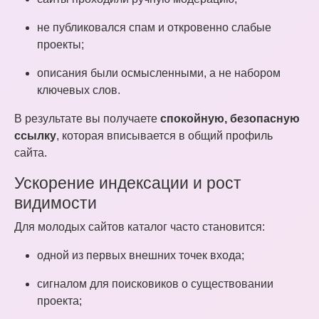
не публиковался спам и откровенно слабые
проекты;
описания были осмысленными, а не набором
ключевых слов.
В результате вы получаете
спокойную, безопасную
ссылку
, которая вписывается в общий профиль
сайта.
Ускорение индексации и рост
видимости
Для молодых сайтов каталог часто становится:
одной из первых внешних точек входа;
сигналом для поисковиков о существовании
проекта;