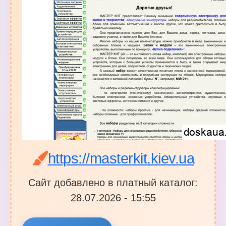
https://masterkit.kiev.ua
Сайт добавлено в платный каталог:
28.07.2026 - 15:55