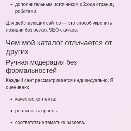
дополнительным источником обхода страниц
роботами.
Для действующих сайтов — это способ укрепить
позиции без резких SEO-скачков.
Чем мой каталог отличается от
других
Ручная модерация без
формальностей
Каждый сайт рассматривается индивидуально. Я
оцениваю:
качество контента;
реальность проекта;
соответствие тематике раздела.