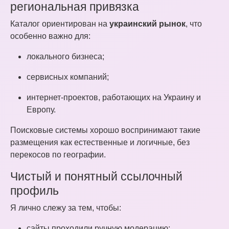
региональная привязка
Каталог ориентирован на
украинский рынок
, что
особенно важно для:
локального бизнеса;
сервисных компаний;
интернет-проектов, работающих на Украину и
Европу.
Поисковые системы хорошо воспринимают такие
размещения как естественные и логичные, без
перекосов по географии.
Чистый и понятный ссылочный
профиль
Я лично слежу за тем, чтобы:
сайты проходили ручную модерацию;