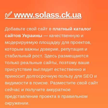
✅ www.solass.ck.ua
Добавьте свой сайт в
платный каталог
сайтов Украины
— качественную и
модерируемую площадку для проектов,
которым важны доверие, репутация и
стабильный рост. Здесь размещаются
только реальные сайты, поэтому ваше
присутствие выглядит естественно и
приносит долгосрочную пользу для SEO и
видимости в поиске. Разместите свой сайт
сейчас и получите аккуратное
представление проекта в правильном
окружении.