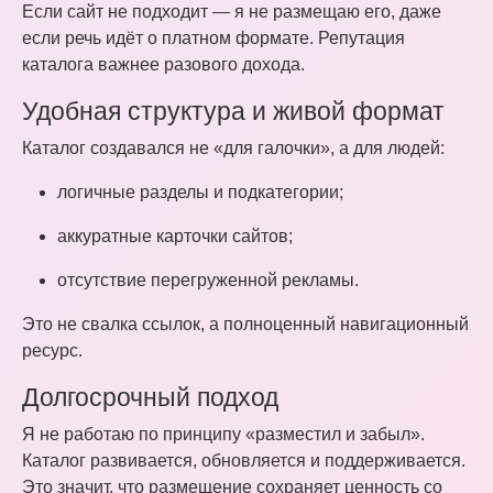
Если сайт не подходит — я не размещаю его, даже
если речь идёт о платном формате. Репутация
каталога важнее разового дохода.
Удобная структура и живой формат
Каталог создавался не «для галочки», а для людей:
логичные разделы и подкатегории;
аккуратные карточки сайтов;
отсутствие перегруженной рекламы.
Это не свалка ссылок, а полноценный навигационный
ресурс.
Долгосрочный подход
Я не работаю по принципу «разместил и забыл».
Каталог развивается, обновляется и поддерживается.
Это значит, что размещение сохраняет ценность со