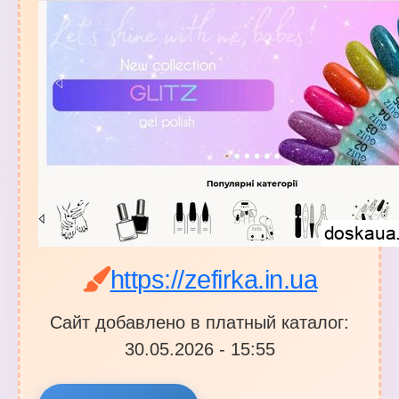
https://zefirka.in.ua
Сайт добавлено в платный каталог:
30.05.2026 - 15:55