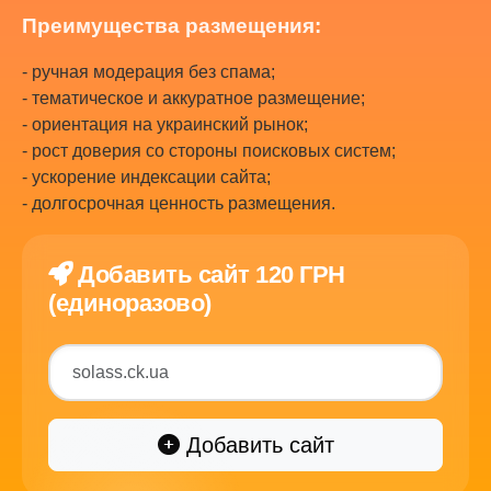
Преимущества размещения:
- ручная модерация без спама;
- тематическое и аккуратное размещение;
- ориентация на украинский рынок;
- рост доверия со стороны поисковых систем;
- ускорение индексации сайта;
- долгосрочная ценность размещения.
Добавить сайт 120 ГРН
(единоразово)
Добавить сайт