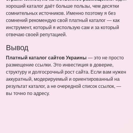
хороший каталог даёт больше пользы, чем десятки
сомнительных источников. Именно поэтому я без
сомнений рекомендую свой платный каталог — как
инструмент, который я использую сам и за который
отвечаю своей репутацией.
Вывод
Платный каталог сайтов Украины
— это не просто
размещение ссылки. Это инвестиция в доверие,
структуру и долгосрочный рост сайта. Если вам нужен
аккуратный, модерируемый и ориентированный на
результат каталог, а не очередной список ссылок, —
вы точно по адресу.