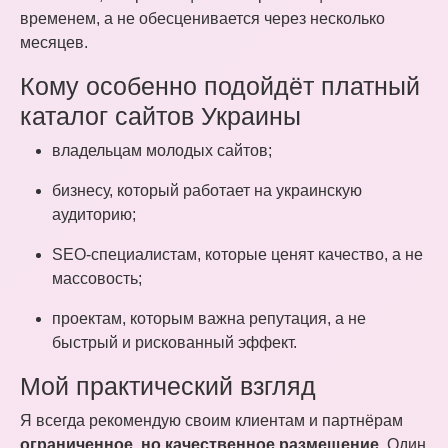
временем, а не обесценивается через несколько
месяцев.
Кому особенно подойдёт платный
каталог сайтов Украины
владельцам молодых сайтов;
бизнесу, который работает на украинскую
аудиторию;
SEO-специалистам, которые ценят качество, а не
массовость;
проектам, которым важна репутация, а не
быстрый и рискованный эффект.
Мой практический взгляд
Я всегда рекомендую своим клиентам и партнёрам
ограниченное, но качественное размещение
. Один