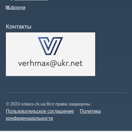
форум
Контакты
© 2024 solass.ck.ua Все права защищены.
Пользовательское соглашение
Политика
конфиденциальности