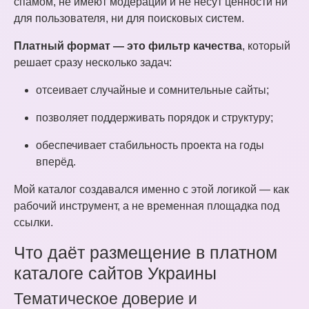
спамом, не имеют модерации и не несут ценности ни
для пользователя, ни для поисковых систем.
Платный формат — это фильтр качества
, который
решает сразу несколько задач:
отсеивает случайные и сомнительные сайты;
позволяет поддерживать порядок и структуру;
обеспечивает стабильность проекта на годы
вперёд.
Мой каталог создавался именно с этой логикой — как
рабочий инструмент, а не временная площадка под
ссылки.
Что даёт размещение в платном
каталоге сайтов Украины
Тематическое доверие и