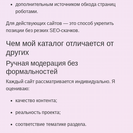
дополнительным источником обхода страниц
роботами.
Для действующих сайтов — это способ укрепить
позиции без резких SEO-скачков.
Чем мой каталог отличается от
других
Ручная модерация без
формальностей
Каждый сайт рассматривается индивидуально. Я
оцениваю:
качество контента;
реальность проекта;
соответствие тематике раздела.