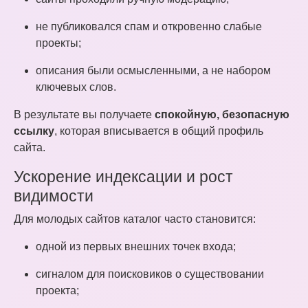
не публиковался спам и откровенно слабые
проекты;
описания были осмысленными, а не набором
ключевых слов.
В результате вы получаете
спокойную, безопасную
ссылку
, которая вписывается в общий профиль
сайта.
Ускорение индексации и рост
видимости
Для молодых сайтов каталог часто становится:
одной из первых внешних точек входа;
сигналом для поисковиков о существовании
проекта;