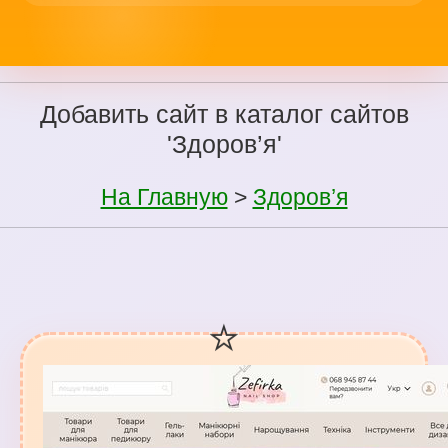
Добавить сайт в каталог сайтов
'Здоров’я'
На Главную
>
Здоров’я