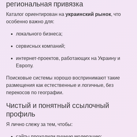
региональная привязка
Каталог ориентирован на
украинский рынок
, что
особенно важно для:
локального бизнеса;
сервисных компаний;
интернет-проектов, работающих на Украину и
Европу.
Поисковые системы хорошо воспринимают такие
размещения как естественные и логичные, без
перекосов по географии.
Чистый и понятный ссылочный
профиль
Я лично слежу за тем, чтобы:
сайты проходили ручную модерацию;