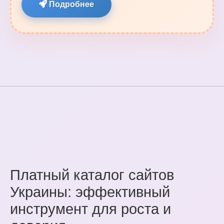
Подробнее
Платный каталог сайтов
Украины: эффективный
инструмент для роста и