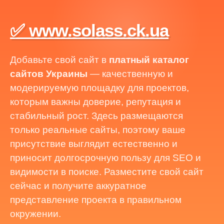
✅ www.solass.ck.ua
Добавьте свой сайт в
платный каталог
сайтов Украины
— качественную и
модерируемую площадку для проектов,
которым важны доверие, репутация и
стабильный рост. Здесь размещаются
только реальные сайты, поэтому ваше
присутствие выглядит естественно и
приносит долгосрочную пользу для SEO и
видимости в поиске. Разместите свой сайт
сейчас и получите аккуратное
представление проекта в правильном
окружении.