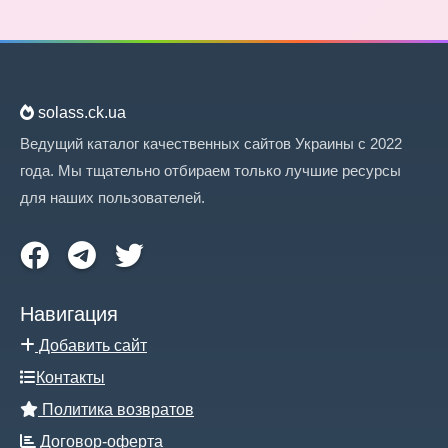
solass.ck.ua
Ведущий каталог качественных сайтов Украины с 2022
года. Мы тщательно отбираем только лучшие ресурсы
для наших пользователей.
Навигация
Добавить сайт
Контакты
Политика возвратов
Договор-оферта