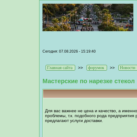
Сегодня: 07.08.2026 - 15:19:40
>>
>>
Главная сайта
форумок
Новости 
Мастерские по нарезке стекол
Для вас важнее не цена и качество, а именн
проблемы, т.к. подобного рода предприятия
предлагают услуги доставки.