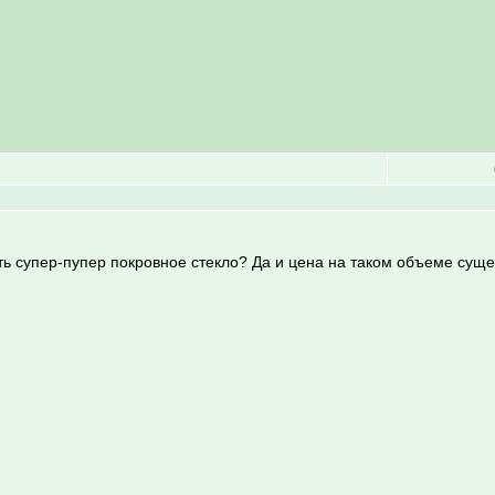
ть супер-пупер покровное стекло? Да и цена на таком объеме суще