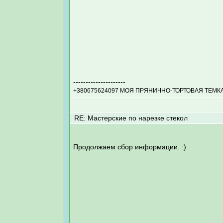
---------------------
+380675624097 МОЯ ПРЯНИЧНО-ТОРТОВАЯ ТЕМКА http
RE: Мастерские по нарезке стекол
Продолжаем сбор информации. :)