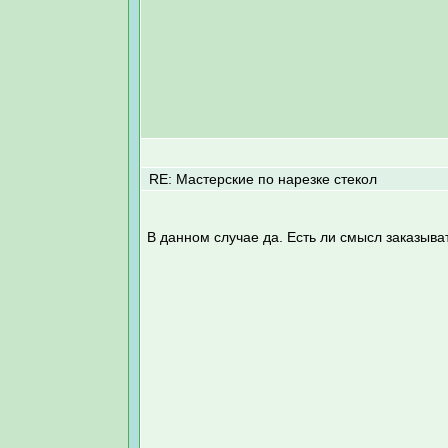
RE: Мастерские по нарезке стекол
В данном случае да. Есть ли смысл заказыва