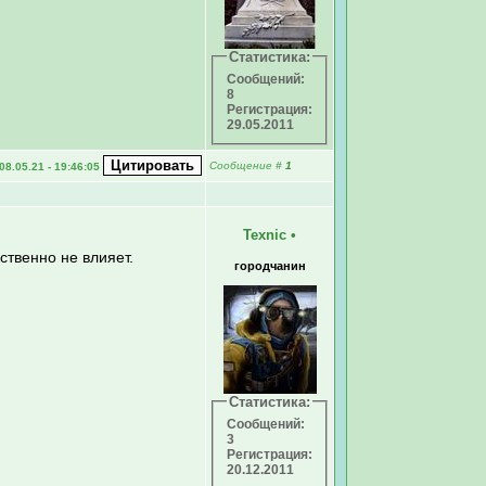
Статистика:
Сообщений:
8
Регистрация:
29.05.2011
Сообщение
#
1
08.05.21 - 19:46:05
Texnic
•
ственно не влияет.
городчанин
Статистика:
Сообщений:
3
Регистрация:
20.12.2011