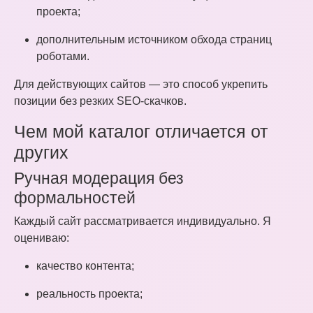
проекта;
дополнительным источником обхода страниц
роботами.
Для действующих сайтов — это способ укрепить
позиции без резких SEO-скачков.
Чем мой каталог отличается от
других
Ручная модерация без
формальностей
Каждый сайт рассматривается индивидуально. Я
оцениваю:
качество контента;
реальность проекта;