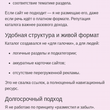
соответствие тематике раздела.
Если сайт не подходит — я не размещаю его, даже
если речь идёт о платном формате. Репутация
каталога важнее разового дохода.
Удобная структура и живой формат
Каталог создавался не «для галочки», а для людей:
логичные разделы и подкатегории;
аккуратные карточки сайтов;
отсутствие перегруженной рекламы.
Это не свалка ссылок, а полноценный навигационный
ресурс.
Долгосрочный подход
Я не работаю по принципу «разместил и забыл».