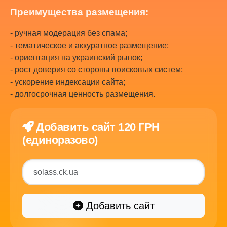
Преимущества размещения:
- ручная модерация без спама;
- тематическое и аккуратное размещение;
- ориентация на украинский рынок;
- рост доверия со стороны поисковых систем;
- ускорение индексации сайта;
- долгосрочная ценность размещения.
Добавить сайт 120 ГРН
(единоразово)
Добавить сайт