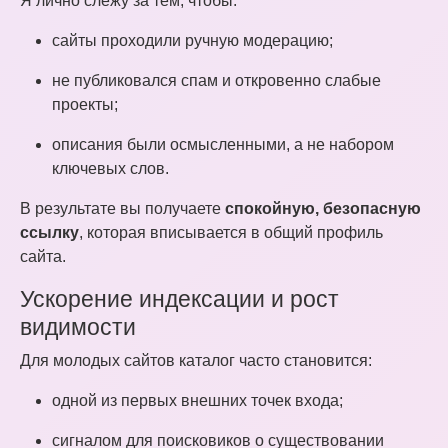
Я лично слежу за тем, чтобы:
сайты проходили ручную модерацию;
не публиковался спам и откровенно слабые
проекты;
описания были осмысленными, а не набором
ключевых слов.
В результате вы получаете
спокойную, безопасную
ссылку
, которая вписывается в общий профиль
сайта.
Ускорение индексации и рост
видимости
Для молодых сайтов каталог часто становится:
одной из первых внешних точек входа;
сигналом для поисковиков о существовании