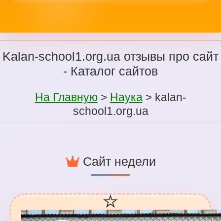
Kalan-school1.org.ua отзывы про сайт
- Каталог сайтов
На Главную
>
Наука
> kalan-
school1.org.ua
Сайт недели