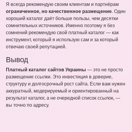
Я всегда рекомендую своим клиентам и партнёрам
ограниченное, но качественное размещение
. Один
хороший каталог даёт больше пользы, чем десятки
сомнительных источников. Именно поэтому я без
сомнений рекомендую свой платный каталог — как
инструмент, который я использую сам и за который
отвечаю своей репутацией.
Вывод
Платный каталог сайтов Украины
— это не просто
размещение ссылки. Это инвестиция в доверие,
структуру и долгосрочный рост сайта. Если вам нужен
аккуратный, модерируемый и ориентированный на
результат каталог, а не очередной список ссылок, —
вы точно по адресу.