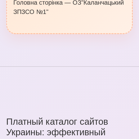
Головна сторiнка — ОЗ"Каланчацький
ЗПЗСО №1"
Платный каталог сайтов
Украины: эффективный