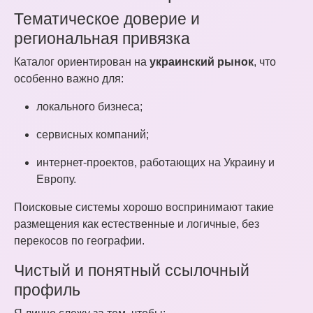
Тематическое доверие и
региональная привязка
Каталог ориентирован на
украинский рынок
, что
особенно важно для:
локального бизнеса;
сервисных компаний;
интернет-проектов, работающих на Украину и
Европу.
Поисковые системы хорошо воспринимают такие
размещения как естественные и логичные, без
перекосов по географии.
Чистый и понятный ссылочный
профиль