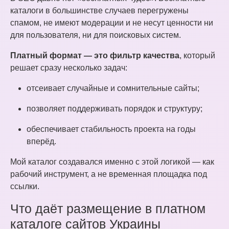
каталоги в большинстве случаев перегружены
спамом, не имеют модерации и не несут ценности ни
для пользователя, ни для поисковых систем.
Платный формат — это фильтр качества
, который
решает сразу несколько задач:
отсеивает случайные и сомнительные сайты;
позволяет поддерживать порядок и структуру;
обеспечивает стабильность проекта на годы
вперёд.
Мой каталог создавался именно с этой логикой — как
рабочий инструмент, а не временная площадка под
ссылки.
Что даёт размещение в платном
каталоге сайтов Украины