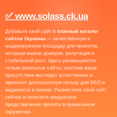
✅ www.solass.ck.ua
Добавьте свой сайт в
платный каталог
сайтов Украины
— качественную и
модерируемую площадку для проектов,
которым важны доверие, репутация и
стабильный рост. Здесь размещаются
только реальные сайты, поэтому ваше
присутствие выглядит естественно и
приносит долгосрочную пользу для SEO и
видимости в поиске. Разместите свой сайт
сейчас и получите аккуратное
представление проекта в правильном
окружении.