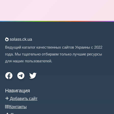
solass.ck.ua
Ведущий каталог качественных сайтов Украины с 2022
года. Мы тщательно отбираем только лучшие ресурсы
для наших пользователей.
Навигация
Добавить сайт
Контакты