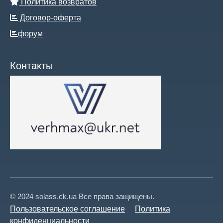
Политика возвратов
Договор-оферта
форум
Контакты
© 2024 solass.ck.ua Все права защищены.
Пользовательское соглашение
Политика
конфиденциальности