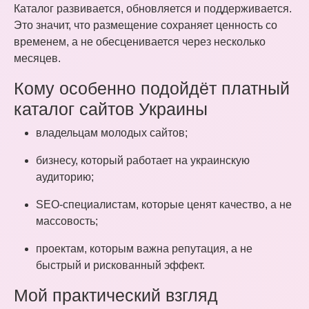
Каталог развивается, обновляется и поддерживается.
Это значит, что размещение сохраняет ценность со
временем, а не обесценивается через несколько
месяцев.
Кому особенно подойдёт платный
каталог сайтов Украины
владельцам молодых сайтов;
бизнесу, который работает на украинскую
аудиторию;
SEO-специалистам, которые ценят качество, а не
массовость;
проектам, которым важна репутация, а не
быстрый и рискованный эффект.
Мой практический взгляд