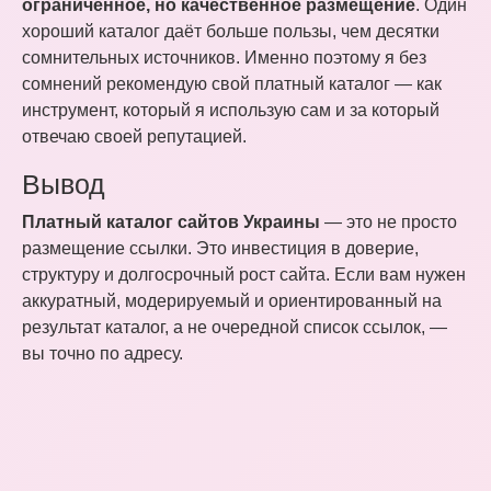
ограниченное, но качественное размещение
. Один
хороший каталог даёт больше пользы, чем десятки
сомнительных источников. Именно поэтому я без
сомнений рекомендую свой платный каталог — как
инструмент, который я использую сам и за который
отвечаю своей репутацией.
Вывод
Платный каталог сайтов Украины
— это не просто
размещение ссылки. Это инвестиция в доверие,
структуру и долгосрочный рост сайта. Если вам нужен
аккуратный, модерируемый и ориентированный на
результат каталог, а не очередной список ссылок, —
вы точно по адресу.