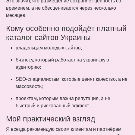
Это значит, что размещение сохраняет ценность со
временем, а не обесценивается через несколько
месяцев.
Кому особенно подойдёт платный
каталог сайтов Украины
владельцам молодых сайтов;
бизнесу, который работает на украинскую
аудиторию;
SEO-специалистам, которые ценят качество, а не
массовость;
проектам, которым важна репутация, а не
быстрый и рискованный эффект.
Мой практический взгляд
Я всегда рекомендую своим клиентам и партнёрам