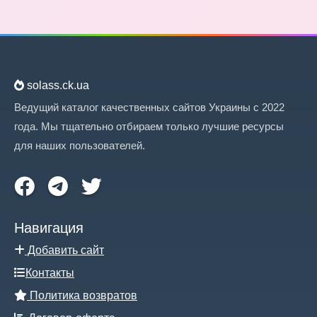
solass.ck.ua
Ведущий каталог качественных сайтов Украины с 2022
года. Мы тщательно отбираем только лучшие ресурсы
для наших пользователей.
Навигация
Добавить сайт
Контакты
Политика возвратов