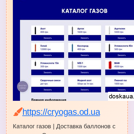
https://cryogas.od.ua
Каталог газов | Доставка баллонов с