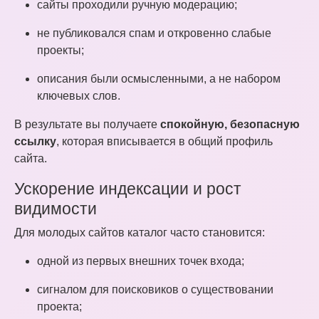
сайты проходили ручную модерацию;
не публиковался спам и откровенно слабые
проекты;
описания были осмысленными, а не набором
ключевых слов.
В результате вы получаете
спокойную, безопасную
ссылку
, которая вписывается в общий профиль
сайта.
Ускорение индексации и рост
видимости
Для молодых сайтов каталог часто становится:
одной из первых внешних точек входа;
сигналом для поисковиков о существовании
проекта;