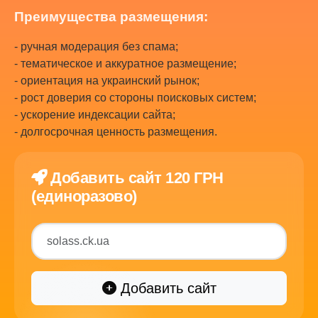
Преимущества размещения:
- ручная модерация без спама;
- тематическое и аккуратное размещение;
- ориентация на украинский рынок;
- рост доверия со стороны поисковых систем;
- ускорение индексации сайта;
- долгосрочная ценность размещения.
Добавить сайт 120 ГРН
(единоразово)
Добавить сайт