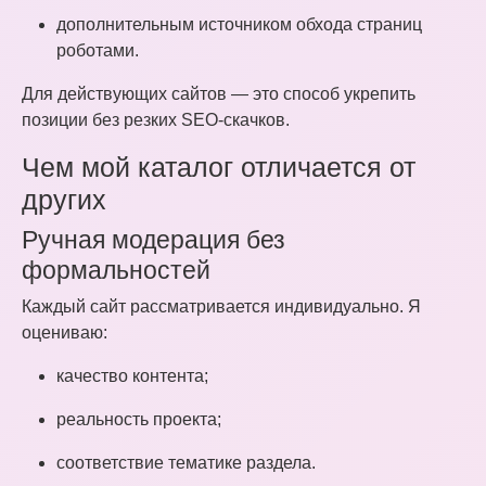
дополнительным источником обхода страниц
роботами.
Для действующих сайтов — это способ укрепить
позиции без резких SEO-скачков.
Чем мой каталог отличается от
других
Ручная модерация без
формальностей
Каждый сайт рассматривается индивидуально. Я
оцениваю:
качество контента;
реальность проекта;
соответствие тематике раздела.