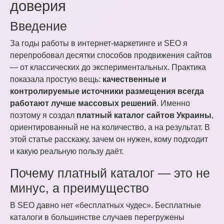
доверия
Введение
За годы работы в интернет-маркетинге и SEO я
перепробовал десятки способов продвижения сайтов
— от классических до экспериментальных. Практика
показала простую вещь:
качественные и
контролируемые источники размещения всегда
работают лучше массовых решений
. Именно
поэтому я создал
платный каталог сайтов Украины
,
ориентированный не на количество, а на результат. В
этой статье расскажу, зачем он нужен, кому подходит
и какую реальную пользу даёт.
Почему платный каталог — это не
минус, а преимущество
В SEO давно нет «бесплатных чудес». Бесплатные
каталоги в большинстве случаев перегружены