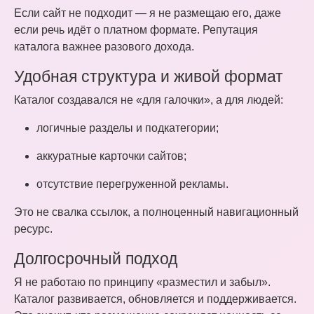
Если сайт не подходит — я не размещаю его, даже
если речь идёт о платном формате. Репутация
каталога важнее разового дохода.
Удобная структура и живой формат
Каталог создавался не «для галочки», а для людей:
логичные разделы и подкатегории;
аккуратные карточки сайтов;
отсутствие перегруженной рекламы.
Это не свалка ссылок, а полноценный навигационный
ресурс.
Долгосрочный подход
Я не работаю по принципу «разместил и забыл».
Каталог развивается, обновляется и поддерживается.