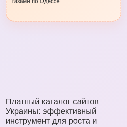
газами по Одессе
Платный каталог сайтов
Украины: эффективный
инструмент для роста и