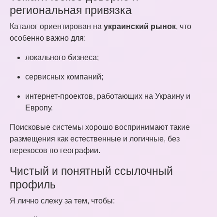
региональная привязка
Каталог ориентирован на
украинский рынок
, что
особенно важно для:
локального бизнеса;
сервисных компаний;
интернет-проектов, работающих на Украину и
Европу.
Поисковые системы хорошо воспринимают такие
размещения как естественные и логичные, без
перекосов по географии.
Чистый и понятный ссылочный
профиль
Я лично слежу за тем, чтобы: