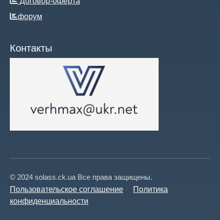
Договор-оферта
форум
Контакты
© 2024 solass.ck.ua Все права защищены.
Пользовательское соглашение
Политика
конфиденциальности