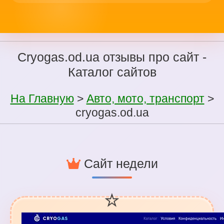
Cryogas.od.ua отзывы про сайт -
Каталог сайтов
На Главную
>
Авто, мото, транспорт
>
cryogas.od.ua
Сайт недели