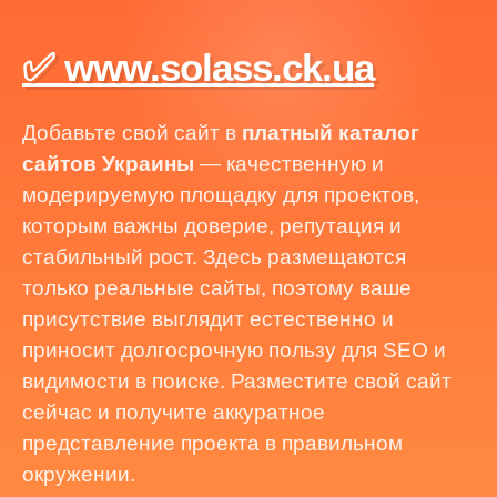
✅ www.solass.ck.ua
Добавьте свой сайт в
платный каталог
сайтов Украины
— качественную и
модерируемую площадку для проектов,
которым важны доверие, репутация и
стабильный рост. Здесь размещаются
только реальные сайты, поэтому ваше
присутствие выглядит естественно и
приносит долгосрочную пользу для SEO и
видимости в поиске. Разместите свой сайт
сейчас и получите аккуратное
представление проекта в правильном
окружении.