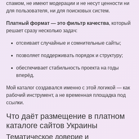
спамом, не имеют модерации и не несут ценности ни
для пользователя, ни для поисковых систем.
Платный формат — это фильтр качества
, который
решает сразу несколько задач:
отсеивает случайные и сомнительные сайты;
позволяет поддерживать порядок и структуру;
обеспечивает стабильность проекта на годы
вперёд.
Мой каталог создавался именно с этой логикой — как
рабочий инструмент, а не временная площадка под
ссылки.
Что даёт размещение в платном
каталоге сайтов Украины
Тематическое доверие и