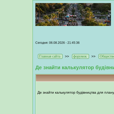
Сегодня: 06.08.2026 - 21:45:36
>>
>>
Главная сайта
форумок
Обществ
Де знайти калькулятор будівн
Де знайти калькулятор будівництва для план