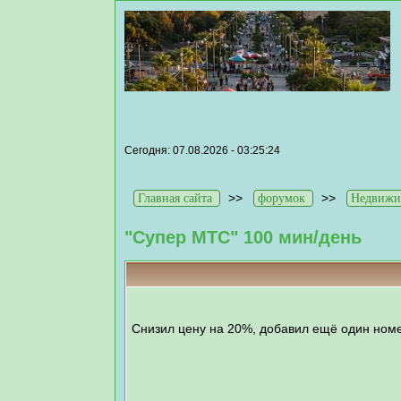
Сегодня: 07.08.2026 - 03:25:24
>>
>>
Главная сайта
форумок
Недвижи
"Супер МТС" 100 мин/день
Снизил цену на 20%, добавил ещё один ном