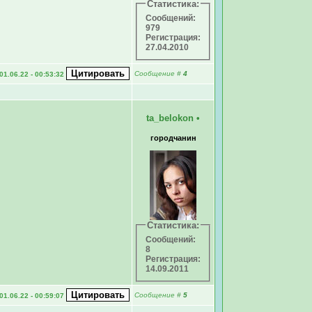
Статистика:
Сообщений:
979
Регистрация:
27.04.2010
Сообщение
#
4
01.06.22 - 00:53:32
ta_belokon
•
городчанин
Статистика:
Сообщений:
8
Регистрация:
14.09.2011
Сообщение
#
5
01.06.22 - 00:59:07