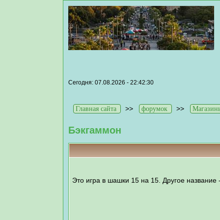
Сегодня: 07.08.2026 - 22:42:30
>>
>>
Главная сайта
форумок
Магазины
Бэкгаммон
Это игра в шашки 15 на 15. Другое название 