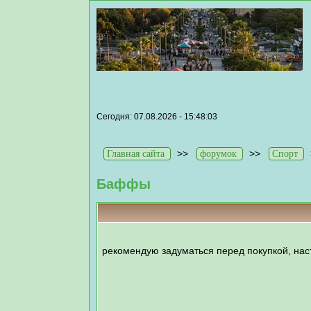
Сегодня: 07.08.2026 - 15:48:03
>>
>>
Главная сайта
форумок
Спорт
Баффы
рекомендую задуматься перед покупкой, нас