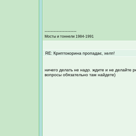
---------------------
Мосты и тоннели 1984-1991
RE: Криптокорина пропадає, хелп!
ничего делать не надо. ждите и не делайте р
вопросы обязательно там найдете)