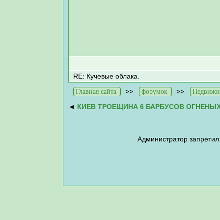
RE: Кучевые облака.
>>
>>
Главная сайта
форумок
Недвижи
◄
КИЕВ ТРОЕЩИНА 6 БАРБУСОВ ОГНЕНЫ
Администратор запретил 