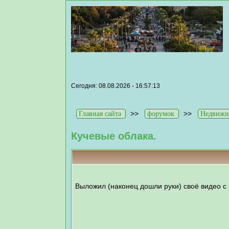
Сегодня: 08.08.2026 - 16:57:13
>>
>>
Главная сайта
форумок
Недвижи
Кучевые облака.
Выложил (наконец дошли руки) своё видео с